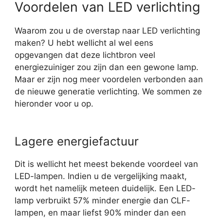
Voordelen van LED verlichting
Waarom zou u de overstap naar LED verlichting
maken? U hebt wellicht al wel eens
opgevangen dat deze lichtbron veel
energiezuiniger zou zijn dan een gewone lamp.
Maar er zijn nog meer voordelen verbonden aan
de nieuwe generatie verlichting. We sommen ze
hieronder voor u op.
Lagere energiefactuur
Dit is wellicht het meest bekende voordeel van
LED-lampen. Indien u de vergelijking maakt,
wordt het namelijk meteen duidelijk. Een LED-
lamp verbruikt 57% minder energie dan CLF-
lampen, en maar liefst 90% minder dan een