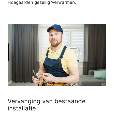
Hoegaarden gezellig ‘verwarmen’.
Vervanging van bestaande
installatie