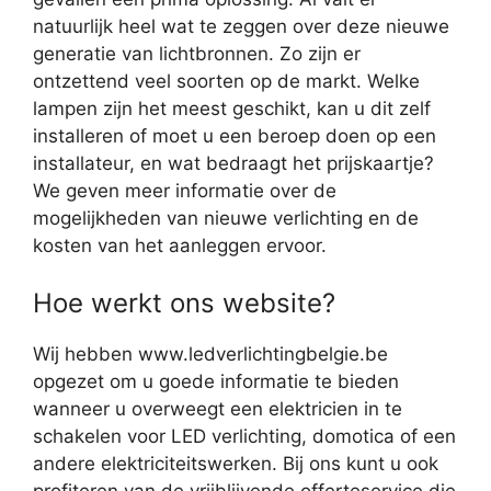
natuurlijk heel wat te zeggen over deze nieuwe
generatie van lichtbronnen. Zo zijn er
ontzettend veel soorten op de markt. Welke
lampen zijn het meest geschikt, kan u dit zelf
installeren of moet u een beroep doen op een
installateur, en wat bedraagt het prijskaartje?
We geven meer informatie over de
mogelijkheden van nieuwe verlichting en de
kosten van het aanleggen ervoor.
Hoe werkt ons website?
Wij hebben www.ledverlichtingbelgie.be
opgezet om u goede informatie te bieden
wanneer u overweegt een elektricien in te
schakelen voor LED verlichting, domotica of een
andere elektriciteitswerken. Bij ons kunt u ook
profiteren van de vrijblijvende offerteservice die