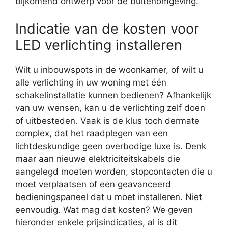
bijkomend ontwerp voor de buitenomgeving.
Indicatie van de kosten voor
LED verlichting installeren
Wilt u inbouwspots in de woonkamer, of wilt u
alle verlichting in uw woning met één
schakelinstallatie kunnen bedienen? Afhankelijk
van uw wensen, kan u de verlichting zelf doen
of uitbesteden. Vaak is de klus toch dermate
complex, dat het raadplegen van een
lichtdeskundige geen overbodige luxe is. Denk
maar aan nieuwe elektriciteitskabels die
aangelegd moeten worden, stopcontacten die u
moet verplaatsen of een geavanceerd
bedieningspaneel dat u moet installeren. Niet
eenvoudig. Wat mag dat kosten? We geven
hieronder enkele prijsindicaties, al is dit