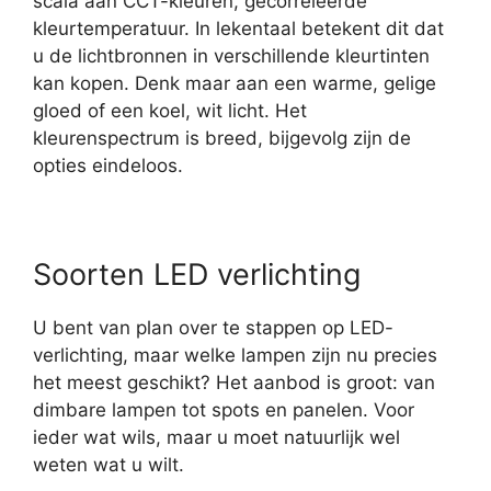
scala aan CCT-kleuren, gecorreleerde
kleurtemperatuur. In lekentaal betekent dit dat
u de lichtbronnen in verschillende kleurtinten
kan kopen. Denk maar aan een warme, gelige
gloed of een koel, wit licht. Het
kleurenspectrum is breed, bijgevolg zijn de
opties eindeloos.
Soorten LED verlichting
U bent van plan over te stappen op LED-
verlichting, maar welke lampen zijn nu precies
het meest geschikt? Het aanbod is groot: van
dimbare lampen tot spots en panelen. Voor
ieder wat wils, maar u moet natuurlijk wel
weten wat u wilt.