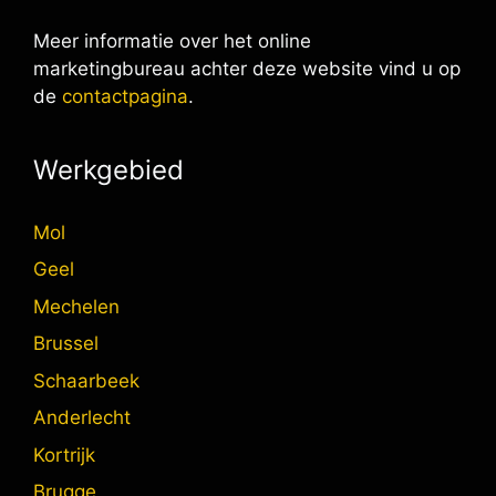
Meer informatie over het online
marketingbureau achter deze website vind u op
de
contactpagina
.
Werkgebied
Mol
Geel
Mechelen
Brussel
Schaarbeek
Anderlecht
Kortrijk
Brugge