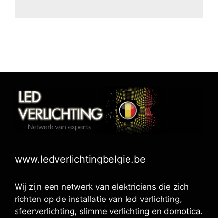
www.ledverlichtingbelgie.be
Wij zijn een netwerk van elektriciens die zich
richten op de installatie van led verlichting,
sfeerverlichting, slimme verlichting en domotica.