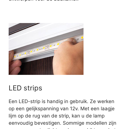
LED strips
Een LED-strip is handig in gebruik. Ze werken
op een gelijkspanning van 12v. Met een laagje
lijm op de rug van de strip, kan u de lamp
eenvoudig bevestigen. Sommige modellen zijn