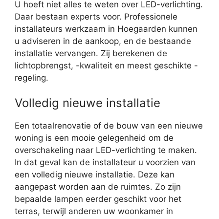
U hoeft niet alles te weten over LED-verlichting.
Daar bestaan experts voor. Professionele
installateurs werkzaam in Hoegaarden kunnen
u adviseren in de aankoop, en de bestaande
installatie vervangen. Zij berekenen de
lichtopbrengst, -kwaliteit en meest geschikte -
regeling.
Volledig nieuwe installatie
Een totaalrenovatie of de bouw van een nieuwe
woning is een mooie gelegenheid om de
overschakeling naar LED-verlichting te maken.
In dat geval kan de installateur u voorzien van
een volledig nieuwe installatie. Deze kan
aangepast worden aan de ruimtes. Zo zijn
bepaalde lampen eerder geschikt voor het
terras, terwijl anderen uw woonkamer in