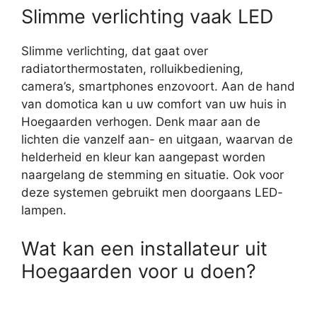
Slimme verlichting vaak LED
Slimme verlichting, dat gaat over
radiatorthermostaten, rolluikbediening,
camera’s, smartphones enzovoort. Aan de hand
van domotica kan u uw comfort van uw huis in
Hoegaarden verhogen. Denk maar aan de
lichten die vanzelf aan- en uitgaan, waarvan de
helderheid en kleur kan aangepast worden
naargelang de stemming en situatie. Ook voor
deze systemen gebruikt men doorgaans LED-
lampen.
Wat kan een installateur uit
Hoegaarden voor u doen?