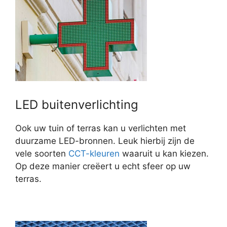
LED buitenverlichting
Ook uw tuin of terras kan u verlichten met
duurzame LED-bronnen. Leuk hierbij zijn de
vele soorten
CCT-kleuren
waaruit u kan kiezen.
Op deze manier creëert u echt sfeer op uw
terras.