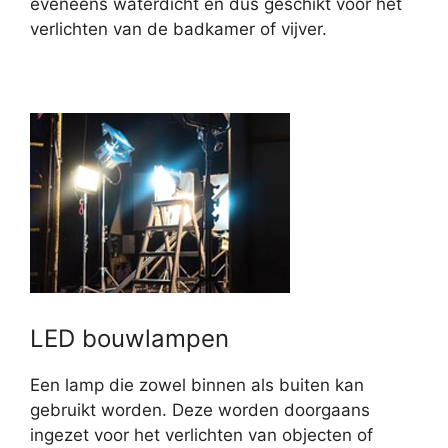
eveneens waterdicht en dus geschikt voor het
verlichten van de badkamer of vijver.
LED bouwlampen
Een lamp die zowel binnen als buiten kan
gebruikt worden. Deze worden doorgaans
ingezet voor het verlichten van objecten of