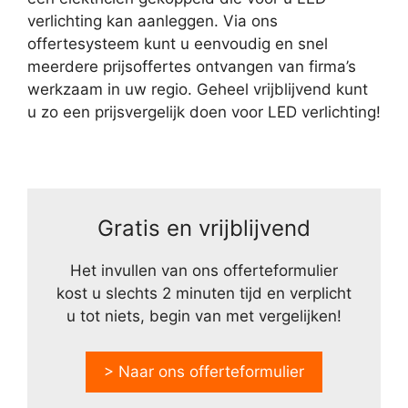
verlichting kan aanleggen. Via ons
offertesysteem kunt u eenvoudig en snel
meerdere prijsoffertes ontvangen van firma’s
werkzaam in uw regio. Geheel vrijblijvend kunt
u zo een prijsvergelijk doen voor LED verlichting!
Gratis en vrijblijvend
Het invullen van ons offerteformulier
kost u slechts 2 minuten tijd en verplicht
u tot niets, begin van met vergelijken!
> Naar ons offerteformulier