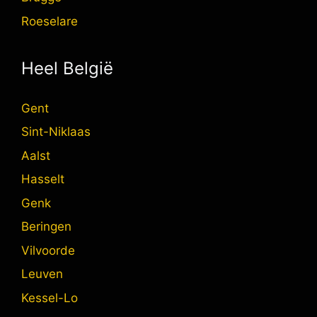
Roeselare
Heel België
Gent
Sint-Niklaas
Aalst
Hasselt
Genk
Beringen
Vilvoorde
Leuven
Kessel-Lo