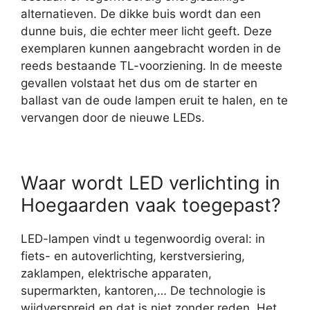
alternatieven. De dikke buis wordt dan een
dunne buis, die echter meer licht geeft. Deze
exemplaren kunnen aangebracht worden in de
reeds bestaande TL-voorziening. In de meeste
gevallen volstaat het dus om de starter en
ballast van de oude lampen eruit te halen, en te
vervangen door de nieuwe LEDs.
Waar wordt LED verlichting in
Hoegaarden vaak toegepast?
LED-lampen vindt u tegenwoordig overal: in
fiets- en autoverlichting, kerstversiering,
zaklampen, elektrische apparaten,
supermarkten, kantoren,… De technologie is
wijdverspreid en dat is niet zonder reden. Het