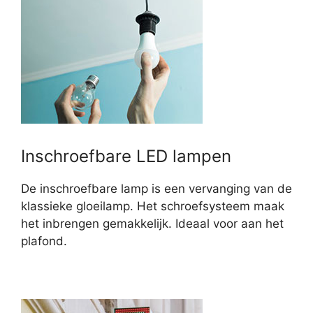
Inschroefbare LED lampen
De inschroefbare lamp is een vervanging van de
klassieke gloeilamp. Het schroefsysteem maak
het inbrengen gemakkelijk. Ideaal voor aan het
plafond.