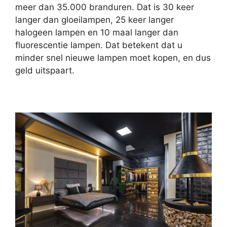
meer dan 35.000 branduren. Dat is 30 keer
langer dan gloeilampen, 25 keer langer
halogeen lampen en 10 maal langer dan
fluorescentie lampen. Dat betekent dat u
minder snel nieuwe lampen moet kopen, en dus
geld uitspaart.