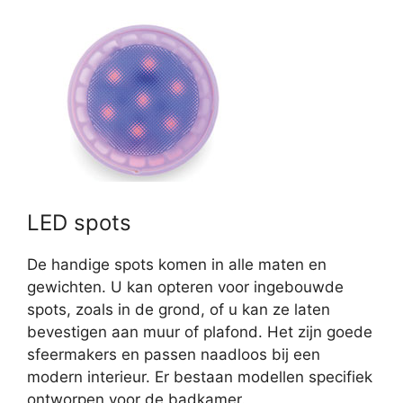
LED spots
De handige spots komen in alle maten en
gewichten. U kan opteren voor ingebouwde
spots, zoals in de grond, of u kan ze laten
bevestigen aan muur of plafond. Het zijn goede
sfeermakers en passen naadloos bij een
modern interieur. Er bestaan modellen specifiek
ontworpen voor de badkamer.