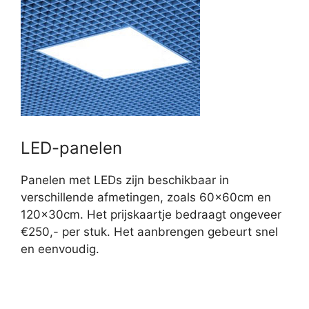
LED-panelen
Panelen met LEDs zijn beschikbaar in
verschillende afmetingen, zoals 60x60cm en
120x30cm. Het prijskaartje bedraagt ongeveer
€250,- per stuk. Het aanbrengen gebeurt snel
en eenvoudig.