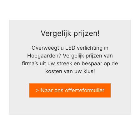
Vergelijk prijzen!
Overweegt u LED verlichting in
Hoegaarden? Vergelijk prijzen van
firma’s uit uw streek en bespaar op de
kosten van uw klus!
> Naar ons offerteformulier