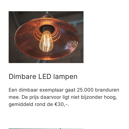
Dimbare LED lampen
Een dimbaar exemplaar gaat 25.000 branduren
mee. De prijs daarvoor ligt niet bijzonder hoog,
gemiddeld rond de €30,-.