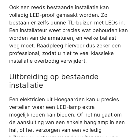
Ook een reeds bestaande installatie kan
volledig LED-proof gemaakt worden. Zo
bestaan er zelfs dunne TL-buizen met LEDs in.
Een installateur weet precies wat behouden kan
worden van de armaturen, en welke ballast
weg moet. Raadpleeg hiervoor dus zeker een
professional, zodat u niet te veel klassieke
installatie overbodig verwijdert.
Uitbreiding op bestaande
installatie
Een elektricien uit Hoegaarden kan u precies
vertellen waar een LED-lamp extra
mogelijkheden kan bieden. Of het nu gaat om
de aansluiting van een enkele hanglamp in een
hal, of het verzorgen van een volledig