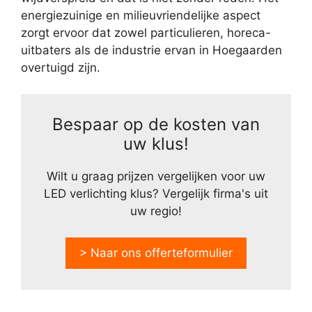
energiezuinige en milieuvriendelijke aspect
zorgt ervoor dat zowel particulieren, horeca-
uitbaters als de industrie ervan in Hoegaarden
overtuigd zijn.
Bespaar op de kosten van
uw klus!
Wilt u graag prijzen vergelijken voor uw
LED verlichting klus? Vergelijk firma's uit
uw regio!
> Naar ons offerteformulier