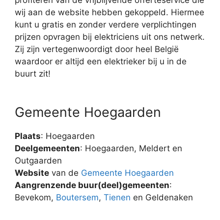
wij aan de website hebben gekoppeld. Hiermee
kunt u gratis en zonder verdere verplichtingen
prijzen opvragen bij elektriciens uit ons netwerk.
Zij zijn vertegenwoordigt door heel België
waardoor er altijd een elektrieker bij u in de
buurt zit!
Gemeente Hoegaarden
Plaats
: Hoegaarden
Deelgemeenten
: Hoegaarden, Meldert en
Outgaarden
Website
van de
Gemeente Hoegaarden
Aangrenzende buur(deel)gemeenten
:
Bevekom,
Boutersem
,
Tienen
en Geldenaken