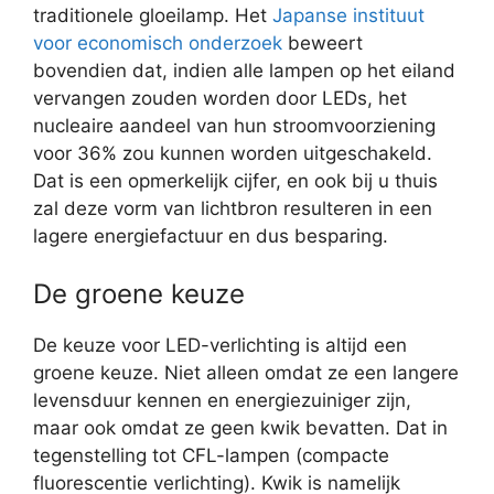
traditionele gloeilamp. Het
Japanse instituut
voor economisch onderzoek
beweert
bovendien dat, indien alle lampen op het eiland
vervangen zouden worden door LEDs, het
nucleaire aandeel van hun stroomvoorziening
voor 36% zou kunnen worden uitgeschakeld.
Dat is een opmerkelijk cijfer, en ook bij u thuis
zal deze vorm van lichtbron resulteren in een
lagere energiefactuur en dus besparing.
De groene keuze
De keuze voor LED-verlichting is altijd een
groene keuze. Niet alleen omdat ze een langere
levensduur kennen en energiezuiniger zijn,
maar ook omdat ze geen kwik bevatten. Dat in
tegenstelling tot CFL-lampen (compacte
fluorescentie verlichting). Kwik is namelijk