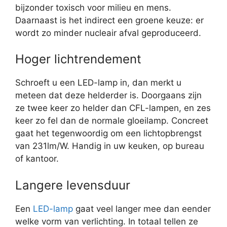
bijzonder toxisch voor milieu en mens.
Daarnaast is het indirect een groene keuze: er
wordt zo minder nucleair afval geproduceerd.
Hoger lichtrendement
Schroeft u een LED-lamp in, dan merkt u
meteen dat deze helderder is. Doorgaans zijn
ze twee keer zo helder dan CFL-lampen, en zes
keer zo fel dan de normale gloeilamp. Concreet
gaat het tegenwoordig om een lichtopbrengst
van 231lm/W. Handig in uw keuken, op bureau
of kantoor.
Langere levensduur
Een
LED-lamp
gaat veel langer mee dan eender
welke vorm van verlichting. In totaal tellen ze