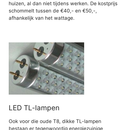
huizen, al dan niet tijdens werken. De kostprijs
schommelt tussen de €40,- en €50,-,
afhankelijk van het wattage.
LED TL-lampen
Ook voor die oude T8, dikke TL-lampen
bestaan er tegenwoordig energiezuinige