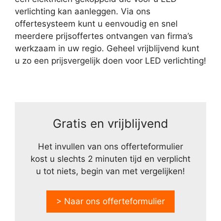
verlichting kan aanleggen. Via ons
offertesysteem kunt u eenvoudig en snel
meerdere prijsoffertes ontvangen van firma’s
werkzaam in uw regio. Geheel vrijblijvend kunt
u zo een prijsvergelijk doen voor LED verlichting!
Gratis en vrijblijvend
Het invullen van ons offerteformulier
kost u slechts 2 minuten tijd en verplicht
u tot niets, begin van met vergelijken!
> Naar ons offerteformulier