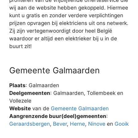
wij aan de website hebben gekoppeld. Hiermee
kunt u gratis en zonder verdere verplichtingen
prijzen opvragen bij elektriciens uit ons netwerk.
Zij zijn vertegenwoordigt door heel België
waardoor er altijd een elektrieker bij u in de
buurt zit!
Gemeente Galmaarden
Plaats
: Galmaarden
Deelgemeenten
: Galmaarden, Tollembeek en
Vollezele
Website
van de
Gemeente Galmaarden
Aangrenzende buur(deel)gemeenten
:
Geraardsbergen
,
Bever
,
Herne
,
Ninove
en
Gooik