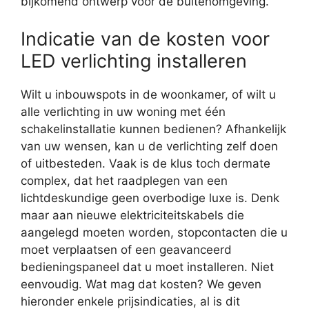
bijkomend ontwerp voor de buitenomgeving.
Indicatie van de kosten voor
LED verlichting installeren
Wilt u inbouwspots in de woonkamer, of wilt u
alle verlichting in uw woning met één
schakelinstallatie kunnen bedienen? Afhankelijk
van uw wensen, kan u de verlichting zelf doen
of uitbesteden. Vaak is de klus toch dermate
complex, dat het raadplegen van een
lichtdeskundige geen overbodige luxe is. Denk
maar aan nieuwe elektriciteitskabels die
aangelegd moeten worden, stopcontacten die u
moet verplaatsen of een geavanceerd
bedieningspaneel dat u moet installeren. Niet
eenvoudig. Wat mag dat kosten? We geven
hieronder enkele prijsindicaties, al is dit