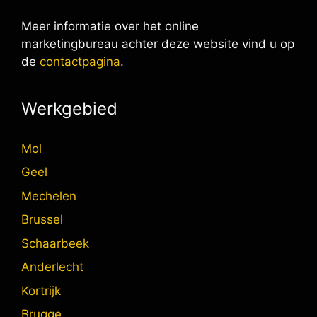
Meer informatie over het online
marketingbureau achter deze website vind u op
de
contactpagina
.
Werkgebied
Mol
Geel
Mechelen
Brussel
Schaarbeek
Anderlecht
Kortrijk
Brugge