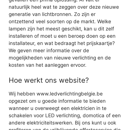
natuurlijk heel wat te zeggen over deze nieuwe
generatie van lichtbronnen. Zo zijn er
ontzettend veel soorten op de markt. Welke
lampen zijn het meest geschikt, kan u dit zelf
installeren of moet u een beroep doen op een
installateur, en wat bedraagt het prijskaartje?
We geven meer informatie over de
mogelijkheden van nieuwe verlichting en de
kosten van het aanleggen ervoor.
Hoe werkt ons website?
Wij hebben www.ledverlichtingbelgie.be
opgezet om u goede informatie te bieden
wanneer u overweegt een elektricien in te
schakelen voor LED verlichting, domotica of een
andere elektriciteitswerken. Bij ons kunt u ook
profiteren van de vrijblijvende offerteservice die