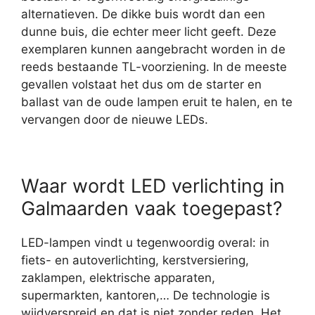
alternatieven. De dikke buis wordt dan een
dunne buis, die echter meer licht geeft. Deze
exemplaren kunnen aangebracht worden in de
reeds bestaande TL-voorziening. In de meeste
gevallen volstaat het dus om de starter en
ballast van de oude lampen eruit te halen, en te
vervangen door de nieuwe LEDs.
Waar wordt LED verlichting in
Galmaarden vaak toegepast?
LED-lampen vindt u tegenwoordig overal: in
fiets- en autoverlichting, kerstversiering,
zaklampen, elektrische apparaten,
supermarkten, kantoren,… De technologie is
wijdverspreid en dat is niet zonder reden. Het