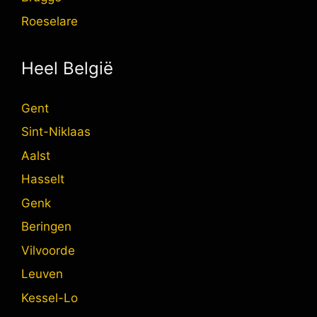
Roeselare
Heel België
Gent
Sint-Niklaas
Aalst
Hasselt
Genk
Beringen
Vilvoorde
Leuven
Kessel-Lo