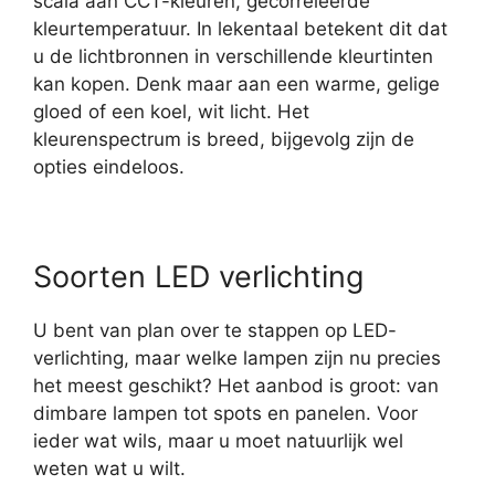
scala aan CCT-kleuren, gecorreleerde
kleurtemperatuur. In lekentaal betekent dit dat
u de lichtbronnen in verschillende kleurtinten
kan kopen. Denk maar aan een warme, gelige
gloed of een koel, wit licht. Het
kleurenspectrum is breed, bijgevolg zijn de
opties eindeloos.
Soorten LED verlichting
U bent van plan over te stappen op LED-
verlichting, maar welke lampen zijn nu precies
het meest geschikt? Het aanbod is groot: van
dimbare lampen tot spots en panelen. Voor
ieder wat wils, maar u moet natuurlijk wel
weten wat u wilt.