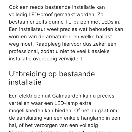
Ook een reeds bestaande installatie kan
volledig LED-proof gemaakt worden. Zo
bestaan er zelfs dunne TL-buizen met LEDs in.
Een installateur weet precies wat behouden kan
worden van de armaturen, en welke ballast
weg moet. Raadpleeg hiervoor dus zeker een
professional, zodat u niet te veel klassieke
installatie overbodig verwijdert.
Uitbreiding op bestaande
installatie
Een elektricien uit Galmaarden kan u precies
vertellen waar een LED-lamp extra
mogelijkheden kan bieden. Of het nu gaat om
de aansluiting van een enkele hanglamp in een
hal, of het verzorgen van een volledig