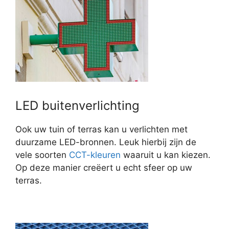
LED buitenverlichting
Ook uw tuin of terras kan u verlichten met
duurzame LED-bronnen. Leuk hierbij zijn de
vele soorten
CCT-kleuren
waaruit u kan kiezen.
Op deze manier creëert u echt sfeer op uw
terras.