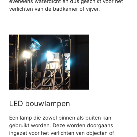
eveneens waterdicht en dus geschikt voor het
verlichten van de badkamer of vijver.
LED bouwlampen
Een lamp die zowel binnen als buiten kan
gebruikt worden. Deze worden doorgaans
ingezet voor het verlichten van objecten of