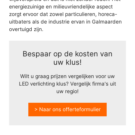
energiezuinige en milieuvriendelijke aspect
zorgt ervoor dat zowel particulieren, horeca-
uitbaters als de industrie ervan in Galmaarden
overtuigd zijn.
Bespaar op de kosten van
uw klus!
Wilt u graag prijzen vergelijken voor uw
LED verlichting klus? Vergelijk firma's uit
uw regio!
> Naar ons offerteformulier