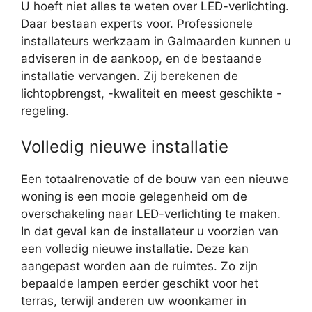
U hoeft niet alles te weten over LED-verlichting.
Daar bestaan experts voor. Professionele
installateurs werkzaam in Galmaarden kunnen u
adviseren in de aankoop, en de bestaande
installatie vervangen. Zij berekenen de
lichtopbrengst, -kwaliteit en meest geschikte -
regeling.
Volledig nieuwe installatie
Een totaalrenovatie of de bouw van een nieuwe
woning is een mooie gelegenheid om de
overschakeling naar LED-verlichting te maken.
In dat geval kan de installateur u voorzien van
een volledig nieuwe installatie. Deze kan
aangepast worden aan de ruimtes. Zo zijn
bepaalde lampen eerder geschikt voor het
terras, terwijl anderen uw woonkamer in