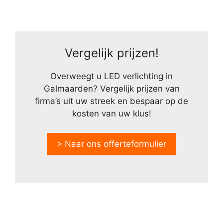
Vergelijk prijzen!
Overweegt u LED verlichting in
Galmaarden? Vergelijk prijzen van
firma’s uit uw streek en bespaar op de
kosten van uw klus!
> Naar ons offerteformulier