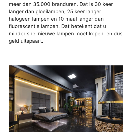
meer dan 35.000 branduren. Dat is 30 keer
langer dan gloeilampen, 25 keer langer
halogeen lampen en 10 maal langer dan
fluorescentie lampen. Dat betekent dat u
minder snel nieuwe lampen moet kopen, en dus
geld uitspaart.