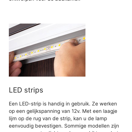
LED strips
Een LED-strip is handig in gebruik. Ze werken
op een gelijkspanning van 12v. Met een laagje
lijm op de rug van de strip, kan u de lamp
eenvoudig bevestigen. Sommige modellen zijn