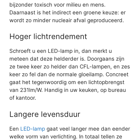
bijzonder toxisch voor milieu en mens.
Daarnaast is het indirect een groene keuze: er
wordt zo minder nucleair afval geproduceerd.
Hoger lichtrendement
Schroeft u een LED-lamp in, dan merkt u
meteen dat deze helderder is. Doorgaans zijn
ze twee keer zo helder dan CFL-lampen, en zes
keer zo fel dan de normale gloeilamp. Concreet
gaat het tegenwoordig om een lichtopbrengst
van 231lm/W. Handig in uw keuken, op bureau
of kantoor.
Langere levensduur
Een
LED-lamp
gaat veel langer mee dan eender
welke vorm van verlichting. In totaal tellen ze