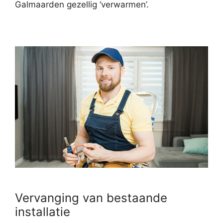
Galmaarden gezellig ‘verwarmen’.
Vervanging van bestaande
installatie