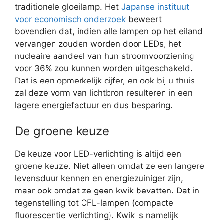
traditionele gloeilamp. Het
Japanse instituut
voor economisch onderzoek
beweert
bovendien dat, indien alle lampen op het eiland
vervangen zouden worden door LEDs, het
nucleaire aandeel van hun stroomvoorziening
voor 36% zou kunnen worden uitgeschakeld.
Dat is een opmerkelijk cijfer, en ook bij u thuis
zal deze vorm van lichtbron resulteren in een
lagere energiefactuur en dus besparing.
De groene keuze
De keuze voor LED-verlichting is altijd een
groene keuze. Niet alleen omdat ze een langere
levensduur kennen en energiezuiniger zijn,
maar ook omdat ze geen kwik bevatten. Dat in
tegenstelling tot CFL-lampen (compacte
fluorescentie verlichting). Kwik is namelijk