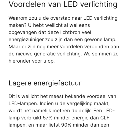
Voordelen van LED verlichting
Waarom zou u de overstap naar LED verlichting
maken? U hebt wellicht al wel eens
opgevangen dat deze lichtbron veel
energiezuiniger zou zijn dan een gewone lamp.
Maar er zijn nog meer voordelen verbonden aan
de nieuwe generatie verlichting. We sommen ze
hieronder voor u op.
Lagere energiefactuur
Dit is wellicht het meest bekende voordeel van
LED-lampen. Indien u de vergelijking maakt,
wordt het namelijk meteen duidelijk. Een LED-
lamp verbruikt 57% minder energie dan CLF-
lampen, en maar liefst 90% minder dan een