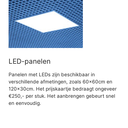
LED-panelen
Panelen met LEDs zijn beschikbaar in
verschillende afmetingen, zoals 60x60cm en
120x30cm. Het prijskaartje bedraagt ongeveer
€250,- per stuk. Het aanbrengen gebeurt snel
en eenvoudig.