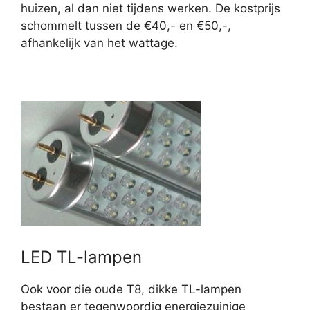
huizen, al dan niet tijdens werken. De kostprijs
schommelt tussen de €40,- en €50,-,
afhankelijk van het wattage.
LED TL-lampen
Ook voor die oude T8, dikke TL-lampen
bestaan er tegenwoordig energiezuinige