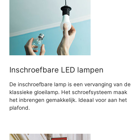
Inschroefbare LED lampen
De inschroefbare lamp is een vervanging van de
klassieke gloeilamp. Het schroefsysteem maak
het inbrengen gemakkelijk. Ideaal voor aan het
plafond.