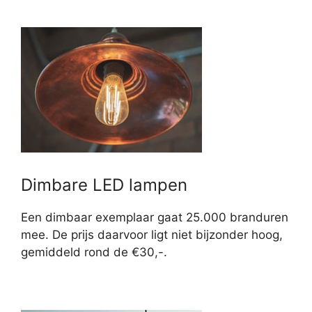
Dimbare LED lampen
Een dimbaar exemplaar gaat 25.000 branduren
mee. De prijs daarvoor ligt niet bijzonder hoog,
gemiddeld rond de €30,-.