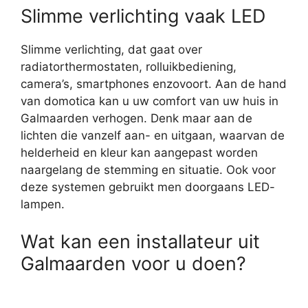
Slimme verlichting vaak LED
Slimme verlichting, dat gaat over
radiatorthermostaten, rolluikbediening,
camera’s, smartphones enzovoort. Aan de hand
van domotica kan u uw comfort van uw huis in
Galmaarden verhogen. Denk maar aan de
lichten die vanzelf aan- en uitgaan, waarvan de
helderheid en kleur kan aangepast worden
naargelang de stemming en situatie. Ook voor
deze systemen gebruikt men doorgaans LED-
lampen.
Wat kan een installateur uit
Galmaarden voor u doen?