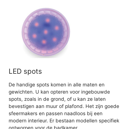
LED spots
De handige spots komen in alle maten en
gewichten. U kan opteren voor ingebouwde
spots, zoals in de grond, of u kan ze laten
bevestigen aan muur of plafond. Het zijn goede
sfeermakers en passen naadloos bij een
modern interieur. Er bestaan modellen specifiek
ontworpen voor de badkamer.