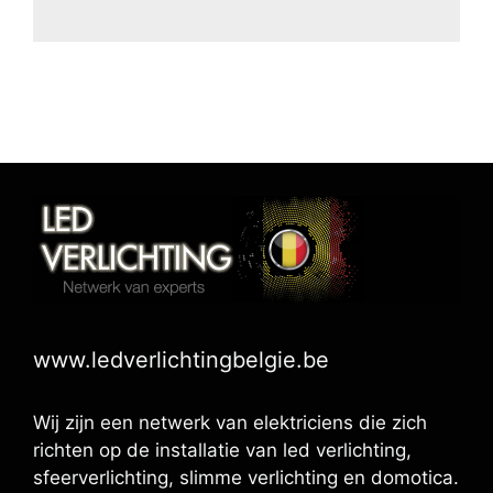
www.ledverlichtingbelgie.be
Wij zijn een netwerk van elektriciens die zich
richten op de installatie van led verlichting,
sfeerverlichting, slimme verlichting en domotica.