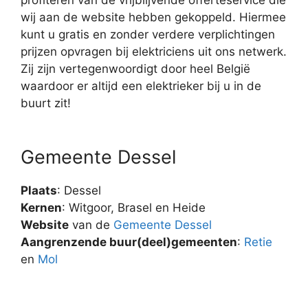
wij aan de website hebben gekoppeld. Hiermee
kunt u gratis en zonder verdere verplichtingen
prijzen opvragen bij elektriciens uit ons netwerk.
Zij zijn vertegenwoordigt door heel België
waardoor er altijd een elektrieker bij u in de
buurt zit!
Gemeente Dessel
Plaats
: Dessel
Kernen
: Witgoor, Brasel en Heide
Website
van de
Gemeente Dessel
Aangrenzende buur(deel)gemeenten
:
Retie
en
Mol