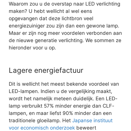
Waarom zou u de overstap naar LED verlichting
maken? U hebt wellicht al wel eens
opgevangen dat deze lichtbron veel
energiezuiniger zou zijn dan een gewone lamp.
Maar er zijn nog meer voordelen verbonden aan
de nieuwe generatie verlichting. We sommen ze
hieronder voor u op.
Lagere energiefactuur
Dit is wellicht het meest bekende voordeel van
LED-lampen. Indien u de vergelijking maakt,
wordt het namelijk meteen duidelijk. Een LED-
lamp verbruikt 57% minder energie dan CLF-
lampen, en maar liefst 90% minder dan een
traditionele gloeilamp. Het
Japanse instituut
voor economisch onderzoek
beweert