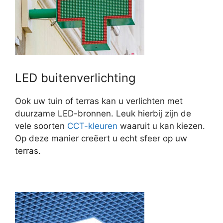
LED buitenverlichting
Ook uw tuin of terras kan u verlichten met
duurzame LED-bronnen. Leuk hierbij zijn de
vele soorten
CCT-kleuren
waaruit u kan kiezen.
Op deze manier creëert u echt sfeer op uw
terras.