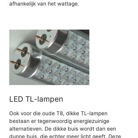
afhankelijk van het wattage.
LED TL-lampen
Ook voor die oude T8, dikke TL-lampen
bestaan er tegenwoordig energiezuinige
alternatieven. De dikke buis wordt dan een
dunne buis, die echter meer licht geeft. Deze