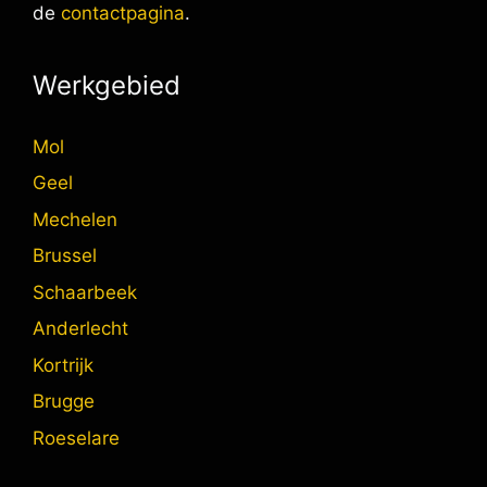
de
contactpagina
.
Werkgebied
Mol
Geel
Mechelen
Brussel
Schaarbeek
Anderlecht
Kortrijk
Brugge
Roeselare