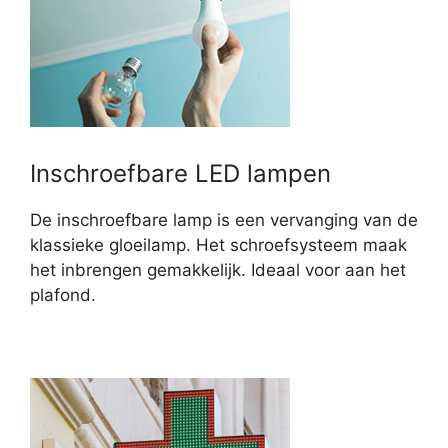
Inschroefbare LED lampen
De inschroefbare lamp is een vervanging van de
klassieke gloeilamp. Het schroefsysteem maak
het inbrengen gemakkelijk. Ideaal voor aan het
plafond.