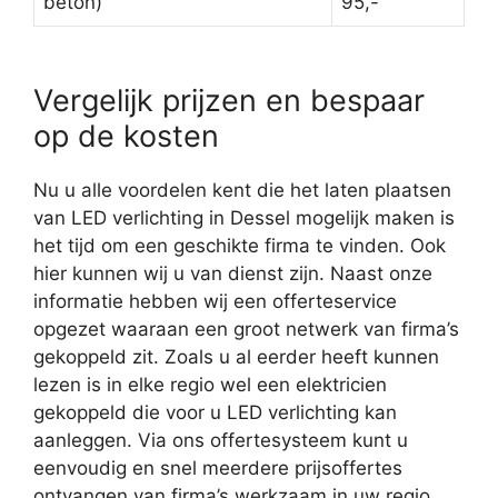
beton)
95,-
Vergelijk prijzen en bespaar
op de kosten
Nu u alle voordelen kent die het laten plaatsen
van LED verlichting in Dessel mogelijk maken is
het tijd om een geschikte firma te vinden. Ook
hier kunnen wij u van dienst zijn. Naast onze
informatie hebben wij een offerteservice
opgezet waaraan een groot netwerk van firma’s
gekoppeld zit. Zoals u al eerder heeft kunnen
lezen is in elke regio wel een elektricien
gekoppeld die voor u LED verlichting kan
aanleggen. Via ons offertesysteem kunt u
eenvoudig en snel meerdere prijsoffertes
ontvangen van firma’s werkzaam in uw regio.