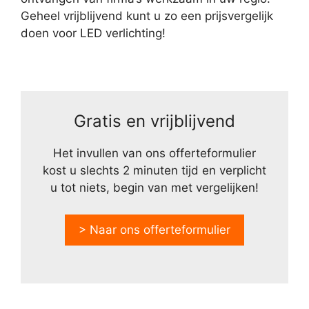
Geheel vrijblijvend kunt u zo een prijsvergelijk
doen voor LED verlichting!
Gratis en vrijblijvend
Het invullen van ons offerteformulier
kost u slechts 2 minuten tijd en verplicht
u tot niets, begin van met vergelijken!
> Naar ons offerteformulier