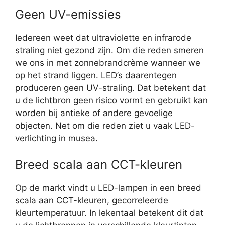
Geen UV-emissies
Iedereen weet dat ultraviolette en infrarode
straling niet gezond zijn. Om die reden smeren
we ons in met zonnebrandcrème wanneer we
op het strand liggen. LED’s daarentegen
produceren geen UV-straling. Dat betekent dat
u de lichtbron geen risico vormt en gebruikt kan
worden bij antieke of andere gevoelige
objecten. Net om die reden ziet u vaak LED-
verlichting in musea.
Breed scala aan CCT-kleuren
Op de markt vindt u LED-lampen in een breed
scala aan CCT-kleuren, gecorreleerde
kleurtemperatuur. In lekentaal betekent dit dat