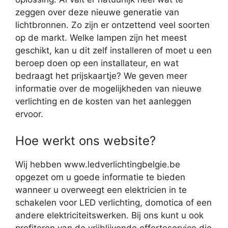
zeggen over deze nieuwe generatie van
lichtbronnen. Zo zijn er ontzettend veel soorten
op de markt. Welke lampen zijn het meest
geschikt, kan u dit zelf installeren of moet u een
beroep doen op een installateur, en wat
bedraagt het prijskaartje? We geven meer
informatie over de mogelijkheden van nieuwe
verlichting en de kosten van het aanleggen
ervoor.
Hoe werkt ons website?
Wij hebben www.ledverlichtingbelgie.be
opgezet om u goede informatie te bieden
wanneer u overweegt een elektricien in te
schakelen voor LED verlichting, domotica of een
andere elektriciteitswerken. Bij ons kunt u ook
profiteren van de vrijblijvende offerteservice die