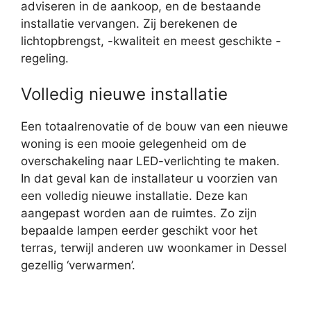
adviseren in de aankoop, en de bestaande
installatie vervangen. Zij berekenen de
lichtopbrengst, -kwaliteit en meest geschikte -
regeling.
Volledig nieuwe installatie
Een totaalrenovatie of de bouw van een nieuwe
woning is een mooie gelegenheid om de
overschakeling naar LED-verlichting te maken.
In dat geval kan de installateur u voorzien van
een volledig nieuwe installatie. Deze kan
aangepast worden aan de ruimtes. Zo zijn
bepaalde lampen eerder geschikt voor het
terras, terwijl anderen uw woonkamer in Dessel
gezellig ‘verwarmen’.