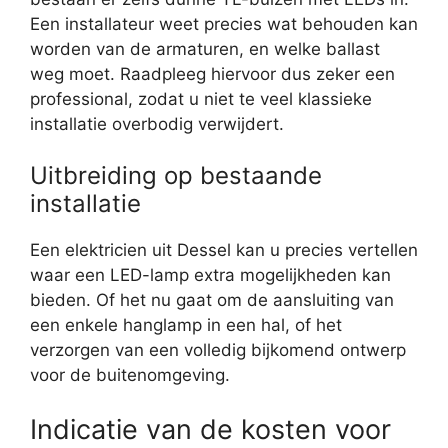
Een installateur weet precies wat behouden kan
worden van de armaturen, en welke ballast
weg moet. Raadpleeg hiervoor dus zeker een
professional, zodat u niet te veel klassieke
installatie overbodig verwijdert.
Uitbreiding op bestaande
installatie
Een elektricien uit Dessel kan u precies vertellen
waar een LED-lamp extra mogelijkheden kan
bieden. Of het nu gaat om de aansluiting van
een enkele hanglamp in een hal, of het
verzorgen van een volledig bijkomend ontwerp
voor de buitenomgeving.
Indicatie van de kosten voor