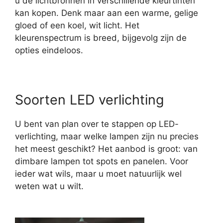
u de lichtbronnen in verschillende kleurtinten
kan kopen. Denk maar aan een warme, gelige
gloed of een koel, wit licht. Het
kleurenspectrum is breed, bijgevolg zijn de
opties eindeloos.
Soorten LED verlichting
U bent van plan over te stappen op LED-
verlichting, maar welke lampen zijn nu precies
het meest geschikt? Het aanbod is groot: van
dimbare lampen tot spots en panelen. Voor
ieder wat wils, maar u moet natuurlijk wel
weten wat u wilt.