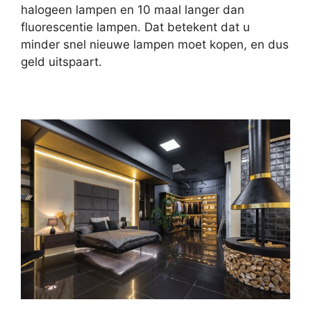
halogeen lampen en 10 maal langer dan
fluorescentie lampen. Dat betekent dat u
minder snel nieuwe lampen moet kopen, en dus
geld uitspaart.