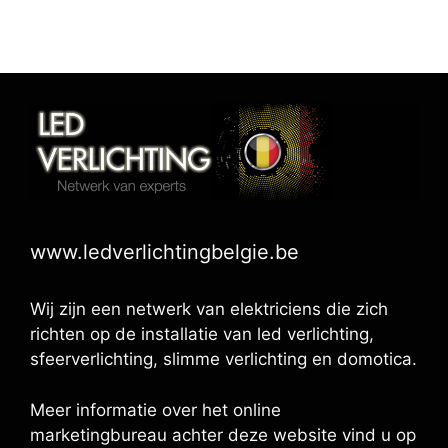
www.ledverlichtingbelgie.be
Wij zijn een netwerk van elektriciens die zich
richten op de installatie van led verlichting,
sfeerverlichting, slimme verlichting en domotica.
Meer informatie over het online
marketingbureau achter deze website vind u op