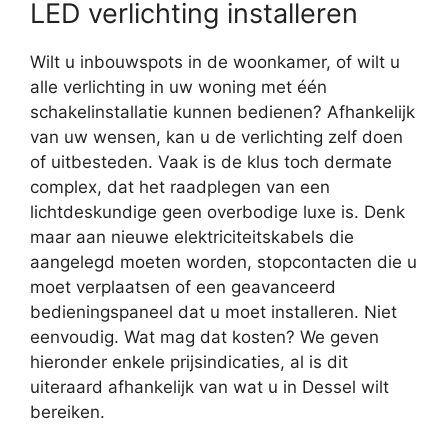
LED verlichting installeren
Wilt u inbouwspots in de woonkamer, of wilt u
alle verlichting in uw woning met één
schakelinstallatie kunnen bedienen? Afhankelijk
van uw wensen, kan u de verlichting zelf doen
of uitbesteden. Vaak is de klus toch dermate
complex, dat het raadplegen van een
lichtdeskundige geen overbodige luxe is. Denk
maar aan nieuwe elektriciteitskabels die
aangelegd moeten worden, stopcontacten die u
moet verplaatsen of een geavanceerd
bedieningspaneel dat u moet installeren. Niet
eenvoudig. Wat mag dat kosten? We geven
hieronder enkele prijsindicaties, al is dit
uiteraard afhankelijk van wat u in Dessel wilt
bereiken.