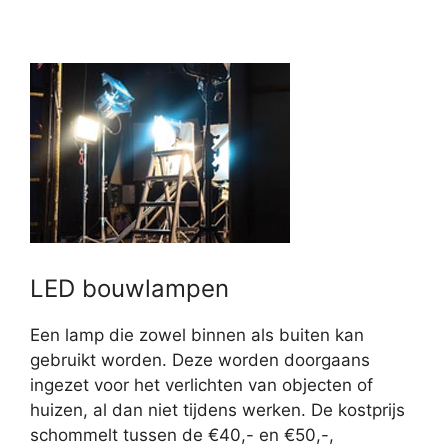
LED bouwlampen
Een lamp die zowel binnen als buiten kan
gebruikt worden. Deze worden doorgaans
ingezet voor het verlichten van objecten of
huizen, al dan niet tijdens werken. De kostprijs
schommelt tussen de €40,- en €50,-,