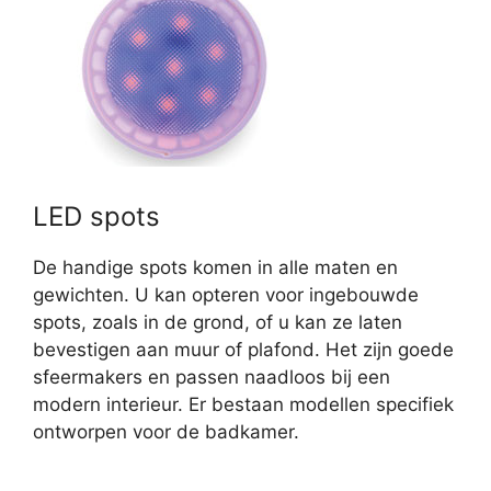
LED spots
De handige spots komen in alle maten en
gewichten. U kan opteren voor ingebouwde
spots, zoals in de grond, of u kan ze laten
bevestigen aan muur of plafond. Het zijn goede
sfeermakers en passen naadloos bij een
modern interieur. Er bestaan modellen specifiek
ontworpen voor de badkamer.