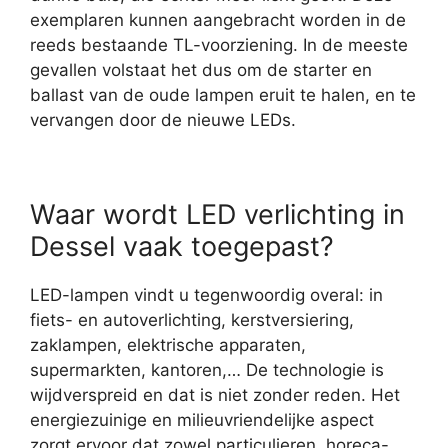
exemplaren kunnen aangebracht worden in de
reeds bestaande TL-voorziening. In de meeste
gevallen volstaat het dus om de starter en
ballast van de oude lampen eruit te halen, en te
vervangen door de nieuwe LEDs.
Waar wordt LED verlichting in
Dessel vaak toegepast?
LED-lampen vindt u tegenwoordig overal: in
fiets- en autoverlichting, kerstversiering,
zaklampen, elektrische apparaten,
supermarkten, kantoren,… De technologie is
wijdverspreid en dat is niet zonder reden. Het
energiezuinige en milieuvriendelijke aspect
zorgt ervoor dat zowel particulieren, horeca-