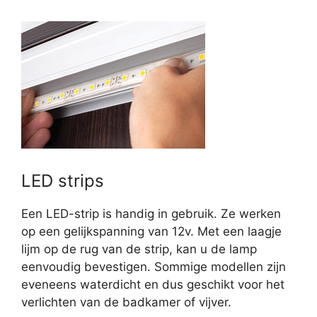
LED strips
Een LED-strip is handig in gebruik. Ze werken
op een gelijkspanning van 12v. Met een laagje
lijm op de rug van de strip, kan u de lamp
eenvoudig bevestigen. Sommige modellen zijn
eveneens waterdicht en dus geschikt voor het
verlichten van de badkamer of vijver.