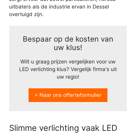
uitbaters als de industrie ervan in Dessel
overtuigd zijn.
Bespaar op de kosten van
uw klus!
Wilt u graag prijzen vergelijken voor uw
LED verlichting klus? Vergelijk firma's uit
uw regio!
> Naar ons offerteformulier
Slimme verlichting vaak LED