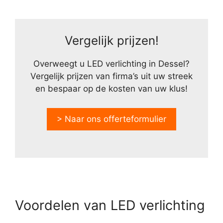
Vergelijk prijzen!
Overweegt u LED verlichting in Dessel?
Vergelijk prijzen van firma’s uit uw streek
en bespaar op de kosten van uw klus!
> Naar ons offerteformulier
Voordelen van LED verlichting