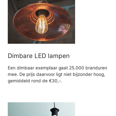
Dimbare LED lampen
Een dimbaar exemplaar gaat 25.000 branduren
mee. De prijs daarvoor ligt niet bijzonder hoog,
gemiddeld rond de €30,-.