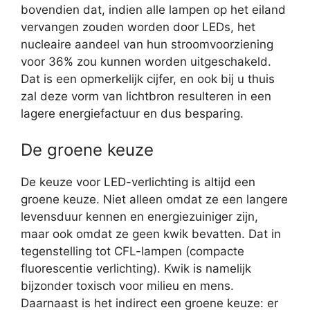
bovendien dat, indien alle lampen op het eiland
vervangen zouden worden door LEDs, het
nucleaire aandeel van hun stroomvoorziening
voor 36% zou kunnen worden uitgeschakeld.
Dat is een opmerkelijk cijfer, en ook bij u thuis
zal deze vorm van lichtbron resulteren in een
lagere energiefactuur en dus besparing.
De groene keuze
De keuze voor LED-verlichting is altijd een
groene keuze. Niet alleen omdat ze een langere
levensduur kennen en energiezuiniger zijn,
maar ook omdat ze geen kwik bevatten. Dat in
tegenstelling tot CFL-lampen (compacte
fluorescentie verlichting). Kwik is namelijk
bijzonder toxisch voor milieu en mens.
Daarnaast is het indirect een groene keuze: er