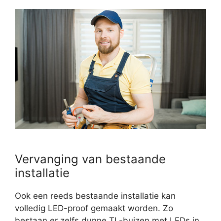
Vervanging van bestaande
installatie
Ook een reeds bestaande installatie kan
volledig LED-proof gemaakt worden. Zo
bestaan er zelfs dunne TL-buizen met LEDs in.