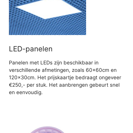
LED-panelen
Panelen met LEDs zijn beschikbaar in
verschillende afmetingen, zoals 60x60cm en
120x30cm. Het prijskaartje bedraagt ongeveer
€250,- per stuk. Het aanbrengen gebeurt snel
en eenvoudig.