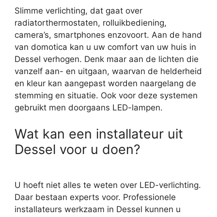
Slimme verlichting, dat gaat over
radiatorthermostaten, rolluikbediening,
camera’s, smartphones enzovoort. Aan de hand
van domotica kan u uw comfort van uw huis in
Dessel verhogen. Denk maar aan de lichten die
vanzelf aan- en uitgaan, waarvan de helderheid
en kleur kan aangepast worden naargelang de
stemming en situatie. Ook voor deze systemen
gebruikt men doorgaans LED-lampen.
Wat kan een installateur uit
Dessel voor u doen?
U hoeft niet alles te weten over LED-verlichting.
Daar bestaan experts voor. Professionele
installateurs werkzaam in Dessel kunnen u