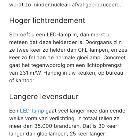
wordt zo minder nucleair afval geproduceerd.
Hoger lichtrendement
Schroeft u een LED-lamp in, dan merkt u
meteen dat deze helderder is. Doorgaans zijn
ze twee keer zo helder dan CFL-lampen, en zes
keer zo fel dan de normale gloeilamp. Concreet
gaat het tegenwoordig om een lichtopbrengst
van 231lm/W. Handig in uw keuken, op bureau
of kantoor.
Langere levensduur
Een
LED-lamp
gaat veel langer mee dan eender
welke vorm van verlichting. In totaal tellen ze
meer dan 35.000 branduren. Dat is 30 keer
langer dan gloeilampen, 25 keer langer