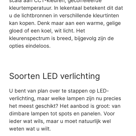
scala aan CCT-kleuren, gecorreleerde
kleurtemperatuur. In lekentaal betekent dit dat
u de lichtbronnen in verschillende kleurtinten
kan kopen. Denk maar aan een warme, gelige
gloed of een koel, wit licht. Het
kleurenspectrum is breed, bijgevolg zijn de
opties eindeloos.
Soorten LED verlichting
U bent van plan over te stappen op LED-
verlichting, maar welke lampen zijn nu precies
het meest geschikt? Het aanbod is groot: van
dimbare lampen tot spots en panelen. Voor
ieder wat wils, maar u moet natuurlijk wel
weten wat u wilt.