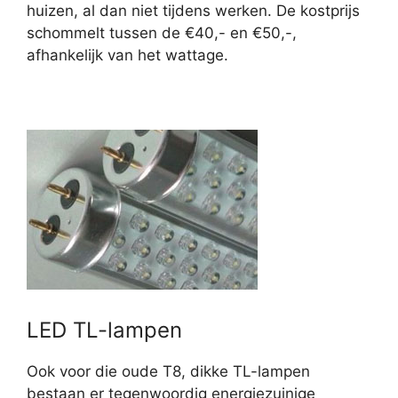
huizen, al dan niet tijdens werken. De kostprijs
schommelt tussen de €40,- en €50,-,
afhankelijk van het wattage.
LED TL-lampen
Ook voor die oude T8, dikke TL-lampen
bestaan er tegenwoordig energiezuinige