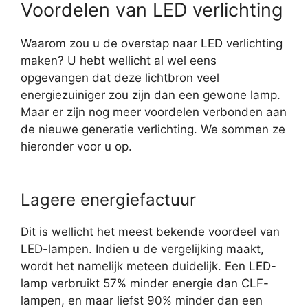
Voordelen van LED verlichting
Waarom zou u de overstap naar LED verlichting
maken? U hebt wellicht al wel eens
opgevangen dat deze lichtbron veel
energiezuiniger zou zijn dan een gewone lamp.
Maar er zijn nog meer voordelen verbonden aan
de nieuwe generatie verlichting. We sommen ze
hieronder voor u op.
Lagere energiefactuur
Dit is wellicht het meest bekende voordeel van
LED-lampen. Indien u de vergelijking maakt,
wordt het namelijk meteen duidelijk. Een LED-
lamp verbruikt 57% minder energie dan CLF-
lampen, en maar liefst 90% minder dan een