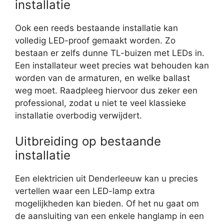
installatie
Ook een reeds bestaande installatie kan
volledig LED-proof gemaakt worden. Zo
bestaan er zelfs dunne TL-buizen met LEDs in.
Een installateur weet precies wat behouden kan
worden van de armaturen, en welke ballast
weg moet. Raadpleeg hiervoor dus zeker een
professional, zodat u niet te veel klassieke
installatie overbodig verwijdert.
Uitbreiding op bestaande
installatie
Een elektricien uit Denderleeuw kan u precies
vertellen waar een LED-lamp extra
mogelijkheden kan bieden. Of het nu gaat om
de aansluiting van een enkele hanglamp in een