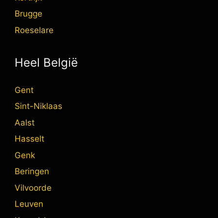
Brugge
Roeselare
Heel België
Gent
Sint-Niklaas
Aalst
Hasselt
Genk
Beringen
Vilvoorde
Leuven