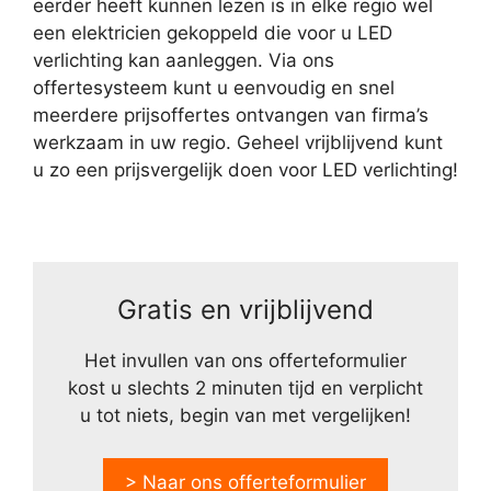
eerder heeft kunnen lezen is in elke regio wel
een elektricien gekoppeld die voor u LED
verlichting kan aanleggen. Via ons
offertesysteem kunt u eenvoudig en snel
meerdere prijsoffertes ontvangen van firma’s
werkzaam in uw regio. Geheel vrijblijvend kunt
u zo een prijsvergelijk doen voor LED verlichting!
Gratis en vrijblijvend
Het invullen van ons offerteformulier
kost u slechts 2 minuten tijd en verplicht
u tot niets, begin van met vergelijken!
> Naar ons offerteformulier