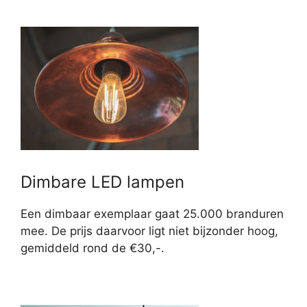
Dimbare LED lampen
Een dimbaar exemplaar gaat 25.000 branduren
mee. De prijs daarvoor ligt niet bijzonder hoog,
gemiddeld rond de €30,-.