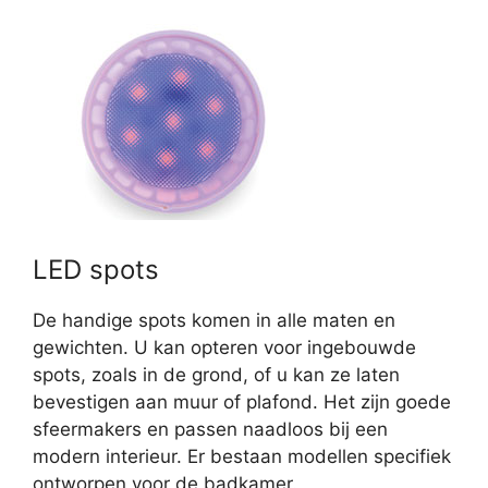
LED spots
De handige spots komen in alle maten en
gewichten. U kan opteren voor ingebouwde
spots, zoals in de grond, of u kan ze laten
bevestigen aan muur of plafond. Het zijn goede
sfeermakers en passen naadloos bij een
modern interieur. Er bestaan modellen specifiek
ontworpen voor de badkamer.