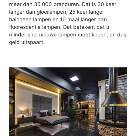
meer dan 35.000 branduren. Dat is 30 keer
langer dan gloeilampen, 25 keer langer
halogeen lampen en 10 maal langer dan
fluorescentie lampen. Dat betekent dat u
minder snel nieuwe lampen moet kopen, en dus
geld uitspaart.