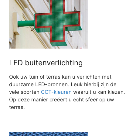
LED buitenverlichting
Ook uw tuin of terras kan u verlichten met
duurzame LED-bronnen. Leuk hierbij zijn de
vele soorten
CCT-kleuren
waaruit u kan kiezen.
Op deze manier creëert u echt sfeer op uw
terras.