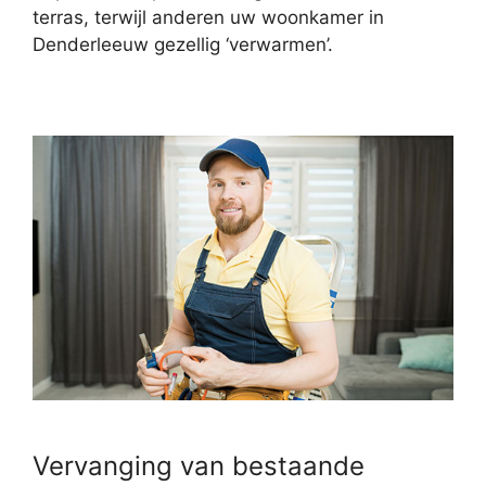
terras, terwijl anderen uw woonkamer in
Denderleeuw gezellig ‘verwarmen’.
Vervanging van bestaande