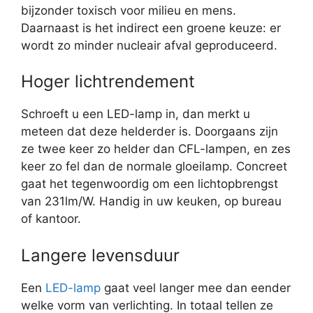
bijzonder toxisch voor milieu en mens.
Daarnaast is het indirect een groene keuze: er
wordt zo minder nucleair afval geproduceerd.
Hoger lichtrendement
Schroeft u een LED-lamp in, dan merkt u
meteen dat deze helderder is. Doorgaans zijn
ze twee keer zo helder dan CFL-lampen, en zes
keer zo fel dan de normale gloeilamp. Concreet
gaat het tegenwoordig om een lichtopbrengst
van 231lm/W. Handig in uw keuken, op bureau
of kantoor.
Langere levensduur
Een
LED-lamp
gaat veel langer mee dan eender
welke vorm van verlichting. In totaal tellen ze