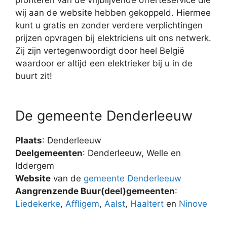
wij aan de website hebben gekoppeld. Hiermee
kunt u gratis en zonder verdere verplichtingen
prijzen opvragen bij elektriciens uit ons netwerk.
Zij zijn vertegenwoordigt door heel België
waardoor er altijd een elektrieker bij u in de
buurt zit!
De gemeente Denderleeuw
Plaats
: Denderleeuw
Deelgemeenten
: Denderleeuw, Welle en
Iddergem
Website
van de
gemeente Denderleeuw
Aangrenzende Buur(deel)gemeenten
:
Liedekerke
,
Affligem
,
Aalst
,
Haaltert
en
Ninove