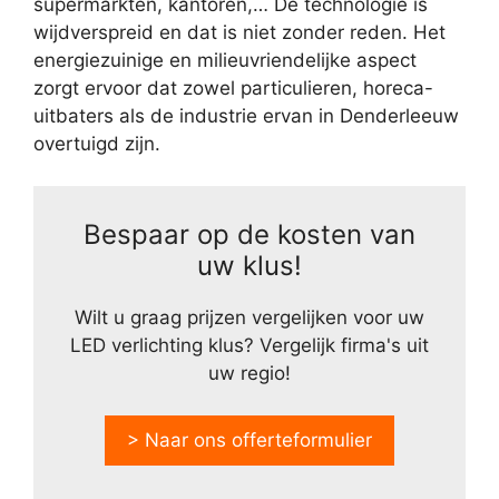
supermarkten, kantoren,… De technologie is
wijdverspreid en dat is niet zonder reden. Het
energiezuinige en milieuvriendelijke aspect
zorgt ervoor dat zowel particulieren, horeca-
uitbaters als de industrie ervan in Denderleeuw
overtuigd zijn.
Bespaar op de kosten van
uw klus!
Wilt u graag prijzen vergelijken voor uw
LED verlichting klus? Vergelijk firma's uit
uw regio!
> Naar ons offerteformulier