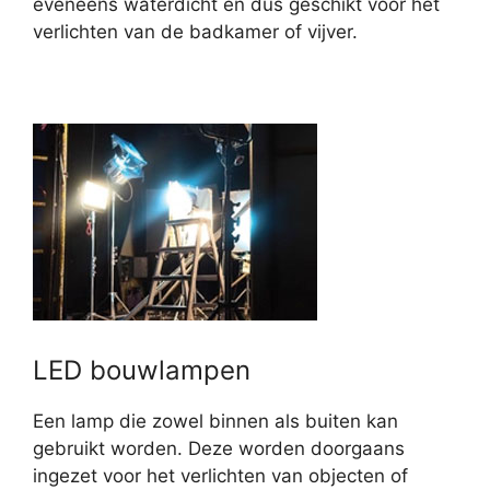
eveneens waterdicht en dus geschikt voor het
verlichten van de badkamer of vijver.
LED bouwlampen
Een lamp die zowel binnen als buiten kan
gebruikt worden. Deze worden doorgaans
ingezet voor het verlichten van objecten of