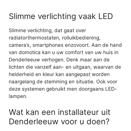
Slimme verlichting vaak LED
Slimme verlichting, dat gaat over
radiatorthermostaten, rolluikbediening,
camera’s, smartphones enzovoort. Aan de hand
van domotica kan u uw comfort van uw huis in
Denderleeuw verhogen. Denk maar aan de
lichten die vanzelf aan- en uitgaan, waarvan de
helderheid en kleur kan aangepast worden
naargelang de stemming en situatie. Ook voor
deze systemen gebruikt men doorgaans LED-
lampen.
Wat kan een installateur uit
Denderleeuw voor u doen?