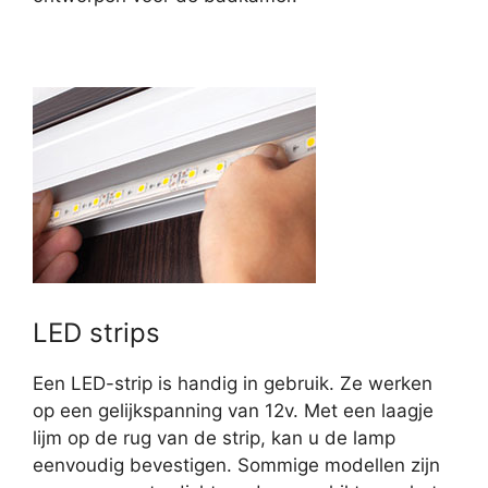
LED strips
Een LED-strip is handig in gebruik. Ze werken
op een gelijkspanning van 12v. Met een laagje
lijm op de rug van de strip, kan u de lamp
eenvoudig bevestigen. Sommige modellen zijn