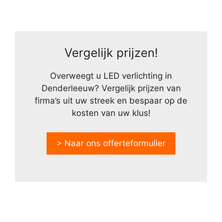
Vergelijk prijzen!
Overweegt u LED verlichting in
Denderleeuw? Vergelijk prijzen van
firma’s uit uw streek en bespaar op de
kosten van uw klus!
> Naar ons offerteformulier