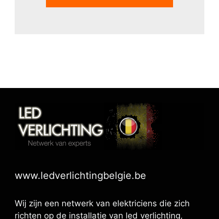
www.ledverlichtingbelgie.be
Wij zijn een netwerk van elektriciens die zich
richten op de installatie van led verlichting,