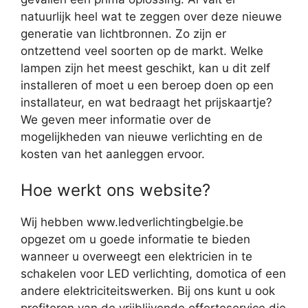
natuurlijk heel wat te zeggen over deze nieuwe
generatie van lichtbronnen. Zo zijn er
ontzettend veel soorten op de markt. Welke
lampen zijn het meest geschikt, kan u dit zelf
installeren of moet u een beroep doen op een
installateur, en wat bedraagt het prijskaartje?
We geven meer informatie over de
mogelijkheden van nieuwe verlichting en de
kosten van het aanleggen ervoor.
Hoe werkt ons website?
Wij hebben www.ledverlichtingbelgie.be
opgezet om u goede informatie te bieden
wanneer u overweegt een elektricien in te
schakelen voor LED verlichting, domotica of een
andere elektriciteitswerken. Bij ons kunt u ook
profiteren van de vrijblijvende offerteservice die