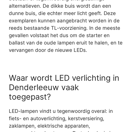
alternatieven. De dikke buis wordt dan een
dunne buis, die echter meer licht geeft. Deze
exemplaren kunnen aangebracht worden in de
reeds bestaande TL-voorziening. In de meeste
gevallen volstaat het dus om de starter en
ballast van de oude lampen eruit te halen, en te
vervangen door de nieuwe LEDs.
Waar wordt LED verlichting in
Denderleeuw vaak
toegepast?
LED-lampen vindt u tegenwoordig overal: in
fiets- en autoverlichting, kerstversiering,
zaklampen, elektrische apparaten,