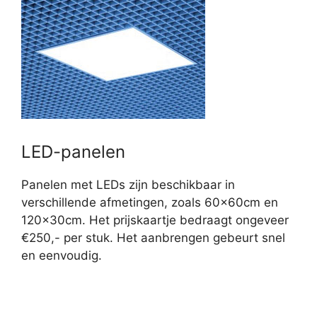
LED-panelen
Panelen met LEDs zijn beschikbaar in
verschillende afmetingen, zoals 60x60cm en
120x30cm. Het prijskaartje bedraagt ongeveer
€250,- per stuk. Het aanbrengen gebeurt snel
en eenvoudig.