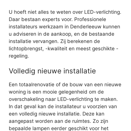
U hoeft niet alles te weten over LED-verlichting.
Daar bestaan experts voor. Professionele
installateurs werkzaam in Denderleeuw kunnen
u adviseren in de aankoop, en de bestaande
installatie vervangen. Zij berekenen de
lichtopbrengst, -kwaliteit en meest geschikte -
regeling.
Volledig nieuwe installatie
Een totaalrenovatie of de bouw van een nieuwe
woning is een mooie gelegenheid om de
overschakeling naar LED-verlichting te maken.
In dat geval kan de installateur u voorzien van
een volledig nieuwe installatie. Deze kan
aangepast worden aan de ruimtes. Zo zijn
bepaalde lampen eerder geschikt voor het