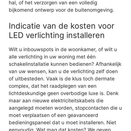
hal, of het verzorgen van een volledig
bijkomend ontwerp voor de buitenomgeving.
Indicatie van de kosten voor
LED verlichting installeren
Wilt u inbouwspots in de woonkamer, of wilt u
alle verlichting in uw woning met één
schakelinstallatie kunnen bedienen? Afhankelijk
van uw wensen, kan u de verlichting zelf doen
of uitbesteden. Vaak is de klus toch dermate
complex, dat het raadplegen van een
lichtdeskundige geen overbodige luxe is. Denk
maar aan nieuwe elektriciteitskabels die
aangelegd moeten worden, stopcontacten die u
moet verplaatsen of een geavanceerd
bedieningspaneel dat u moet installeren. Niet
eenvoudig. Wat mag dat kosten? We geven