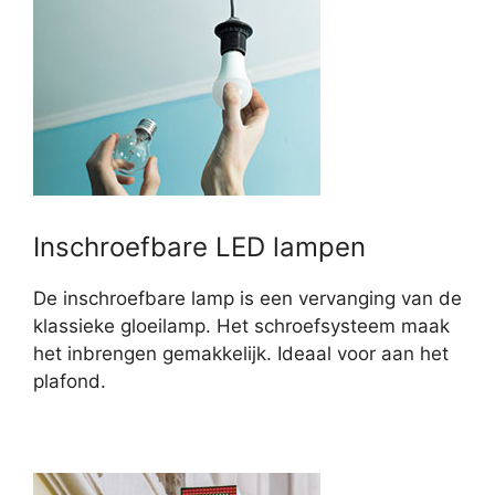
Inschroefbare LED lampen
De inschroefbare lamp is een vervanging van de
klassieke gloeilamp. Het schroefsysteem maak
het inbrengen gemakkelijk. Ideaal voor aan het
plafond.