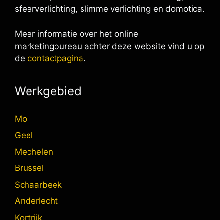
sfeerverlichting, slimme verlichting en domotica.
Meer informatie over het online
marketingbureau achter deze website vind u op
de
contactpagina
.
Werkgebied
Mol
Geel
Mechelen
Brussel
Schaarbeek
Anderlecht
Kortrijk