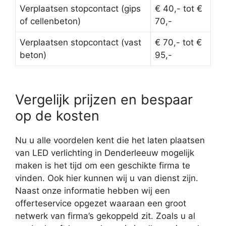
Verplaatsen stopcontact (gips
€ 40,- tot €
of cellenbeton)
70,-
Verplaatsen stopcontact (vast
€ 70,- tot €
beton)
95,-
Vergelijk prijzen en bespaar
op de kosten
Nu u alle voordelen kent die het laten plaatsen
van LED verlichting in Denderleeuw mogelijk
maken is het tijd om een geschikte firma te
vinden. Ook hier kunnen wij u van dienst zijn.
Naast onze informatie hebben wij een
offerteservice opgezet waaraan een groot
netwerk van firma’s gekoppeld zit. Zoals u al