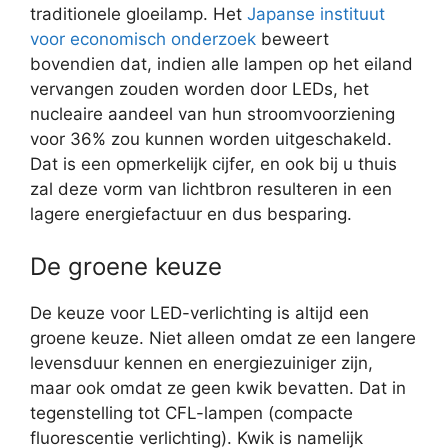
traditionele gloeilamp. Het
Japanse instituut
voor economisch onderzoek
beweert
bovendien dat, indien alle lampen op het eiland
vervangen zouden worden door LEDs, het
nucleaire aandeel van hun stroomvoorziening
voor 36% zou kunnen worden uitgeschakeld.
Dat is een opmerkelijk cijfer, en ook bij u thuis
zal deze vorm van lichtbron resulteren in een
lagere energiefactuur en dus besparing.
De groene keuze
De keuze voor LED-verlichting is altijd een
groene keuze. Niet alleen omdat ze een langere
levensduur kennen en energiezuiniger zijn,
maar ook omdat ze geen kwik bevatten. Dat in
tegenstelling tot CFL-lampen (compacte
fluorescentie verlichting). Kwik is namelijk