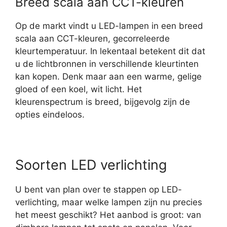
Breed scala aan CCT-kleuren
Op de markt vindt u LED-lampen in een breed
scala aan CCT-kleuren, gecorreleerde
kleurtemperatuur. In lekentaal betekent dit dat
u de lichtbronnen in verschillende kleurtinten
kan kopen. Denk maar aan een warme, gelige
gloed of een koel, wit licht. Het
kleurenspectrum is breed, bijgevolg zijn de
opties eindeloos.
Soorten LED verlichting
U bent van plan over te stappen op LED-
verlichting, maar welke lampen zijn nu precies
het meest geschikt? Het aanbod is groot: van