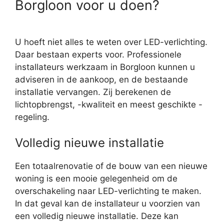
Borgloon voor u doen?
U hoeft niet alles te weten over LED-verlichting.
Daar bestaan experts voor. Professionele
installateurs werkzaam in Borgloon kunnen u
adviseren in de aankoop, en de bestaande
installatie vervangen. Zij berekenen de
lichtopbrengst, -kwaliteit en meest geschikte -
regeling.
Volledig nieuwe installatie
Een totaalrenovatie of de bouw van een nieuwe
woning is een mooie gelegenheid om de
overschakeling naar LED-verlichting te maken.
In dat geval kan de installateur u voorzien van
een volledig nieuwe installatie. Deze kan