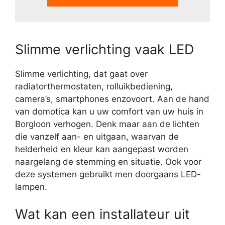
Slimme verlichting vaak LED
Slimme verlichting, dat gaat over
radiatorthermostaten, rolluikbediening,
camera’s, smartphones enzovoort. Aan de hand
van domotica kan u uw comfort van uw huis in
Borgloon verhogen. Denk maar aan de lichten
die vanzelf aan- en uitgaan, waarvan de
helderheid en kleur kan aangepast worden
naargelang de stemming en situatie. Ook voor
deze systemen gebruikt men doorgaans LED-
lampen.
Wat kan een installateur uit