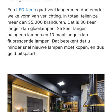
Een
LED-lamp
gaat veel langer mee dan eender
welke vorm van verlichting. In totaal tellen ze
meer dan 35.000 branduren. Dat is 30 keer
langer dan gloeilampen, 25 keer langer
halogeen lampen en 10 maal langer dan
fluorescentie lampen. Dat betekent dat u
minder snel nieuwe lampen moet kopen, en dus
geld uitspaart.