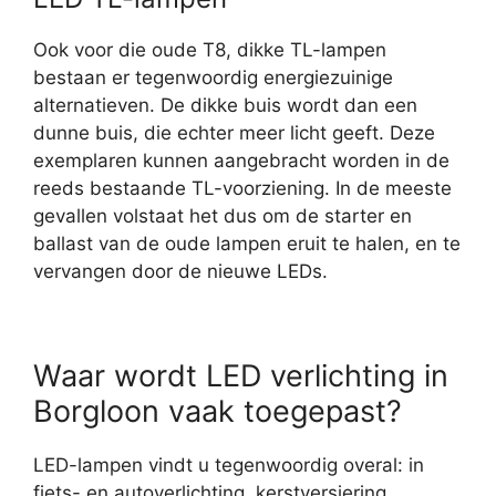
Ook voor die oude T8, dikke TL-lampen
bestaan er tegenwoordig energiezuinige
alternatieven. De dikke buis wordt dan een
dunne buis, die echter meer licht geeft. Deze
exemplaren kunnen aangebracht worden in de
reeds bestaande TL-voorziening. In de meeste
gevallen volstaat het dus om de starter en
ballast van de oude lampen eruit te halen, en te
vervangen door de nieuwe LEDs.
Waar wordt LED verlichting in
Borgloon vaak toegepast?
LED-lampen vindt u tegenwoordig overal: in
fiets- en autoverlichting, kerstversiering,