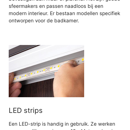
sfeermakers en passen naadloos bij een
modern interieur. Er bestaan modellen specifiek
ontworpen voor de badkamer.
LED strips
Een LED-strip is handig in gebruik. Ze werken