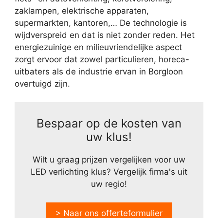
zaklampen, elektrische apparaten,
supermarkten, kantoren,… De technologie is
wijdverspreid en dat is niet zonder reden. Het
energiezuinige en milieuvriendelijke aspect
zorgt ervoor dat zowel particulieren, horeca-
uitbaters als de industrie ervan in Borgloon
overtuigd zijn.
Bespaar op de kosten van
uw klus!
Wilt u graag prijzen vergelijken voor uw
LED verlichting klus? Vergelijk firma's uit
uw regio!
> Naar ons offerteformulier