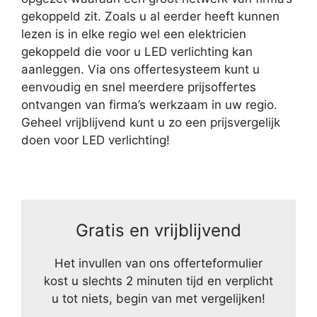
gekoppeld zit. Zoals u al eerder heeft kunnen
lezen is in elke regio wel een elektricien
gekoppeld die voor u LED verlichting kan
aanleggen. Via ons offertesysteem kunt u
eenvoudig en snel meerdere prijsoffertes
ontvangen van firma’s werkzaam in uw regio.
Geheel vrijblijvend kunt u zo een prijsvergelijk
doen voor LED verlichting!
Gratis en vrijblijvend
Het invullen van ons offerteformulier
kost u slechts 2 minuten tijd en verplicht
u tot niets, begin van met vergelijken!