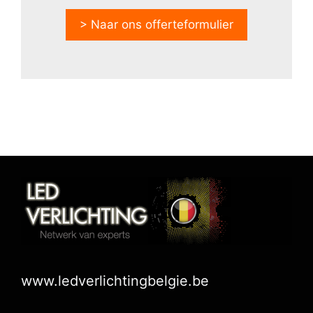
> Naar ons offerteformulier
www.ledverlichtingbelgie.be