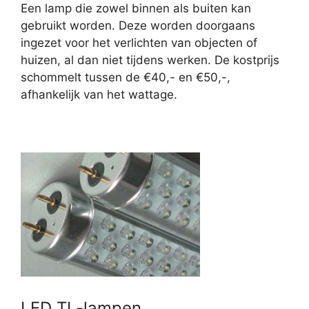
Een lamp die zowel binnen als buiten kan
gebruikt worden. Deze worden doorgaans
ingezet voor het verlichten van objecten of
huizen, al dan niet tijdens werken. De kostprijs
schommelt tussen de €40,- en €50,-,
afhankelijk van het wattage.
LED TL-lampen