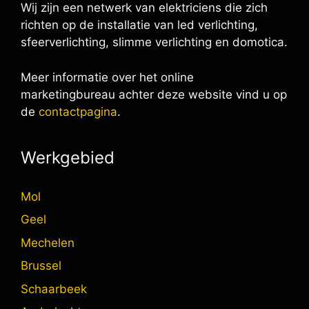
Wij zijn een netwerk van elektriciens die zich
richten op de installatie van led verlichting,
sfeerverlichting, slimme verlichting en domotica.
Meer informatie over het online
marketingbureau achter deze website vind u op
de
contactpagina
.
Werkgebied
Mol
Geel
Mechelen
Brussel
Schaarbeek