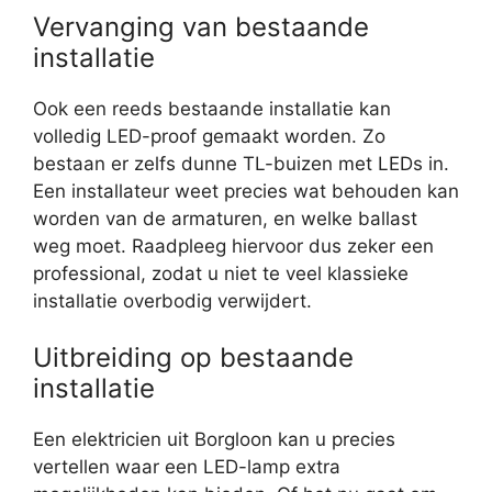
Vervanging van bestaande
installatie
Ook een reeds bestaande installatie kan
volledig LED-proof gemaakt worden. Zo
bestaan er zelfs dunne TL-buizen met LEDs in.
Een installateur weet precies wat behouden kan
worden van de armaturen, en welke ballast
weg moet. Raadpleeg hiervoor dus zeker een
professional, zodat u niet te veel klassieke
installatie overbodig verwijdert.
Uitbreiding op bestaande
installatie
Een elektricien uit Borgloon kan u precies
vertellen waar een LED-lamp extra