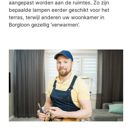
aangepast worden aan de ruimtes. Zo zijn
bepaalde lampen eerder geschikt voor het
terras, terwijl anderen uw woonkamer in
Borgloon gezellig ‘verwarmen’.