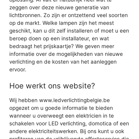
zeggen over deze nieuwe generatie van
lichtbronnen. Zo zijn er ontzettend veel soorten
op de markt. Welke lampen zijn het meest
geschikt, kan u dit zelf installeren of moet u een
beroep doen op een installateur, en wat
bedraagt het prijskaartje? We geven meer
informatie over de mogelijkheden van nieuwe
verlichting en de kosten van het aanleggen
ervoor.
Hoe werkt ons website?
Wij hebben www.ledverlichtingbelgie.be
opgezet om u goede informatie te bieden
wanneer u overweegt een elektricien in te
schakelen voor LED verlichting, domotica of een
andere elektriciteitswerken. Bij ons kunt u ook
profiteren van de vrijblijvende offerteservice die