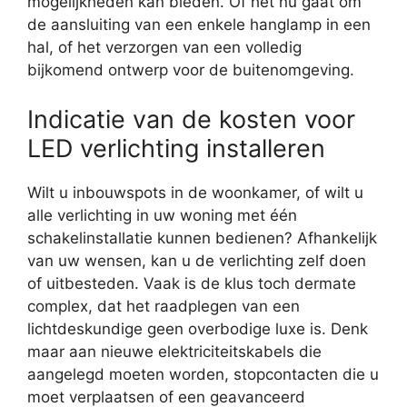
mogelijkheden kan bieden. Of het nu gaat om
de aansluiting van een enkele hanglamp in een
hal, of het verzorgen van een volledig
bijkomend ontwerp voor de buitenomgeving.
Indicatie van de kosten voor
LED verlichting installeren
Wilt u inbouwspots in de woonkamer, of wilt u
alle verlichting in uw woning met één
schakelinstallatie kunnen bedienen? Afhankelijk
van uw wensen, kan u de verlichting zelf doen
of uitbesteden. Vaak is de klus toch dermate
complex, dat het raadplegen van een
lichtdeskundige geen overbodige luxe is. Denk
maar aan nieuwe elektriciteitskabels die
aangelegd moeten worden, stopcontacten die u
moet verplaatsen of een geavanceerd