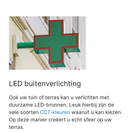
LED buitenverlichting
Ook uw tuin of terras kan u verlichten met
duurzame LED-bronnen. Leuk hierbij zijn de
vele soorten
CCT-kleuren
waaruit u kan kiezen.
Op deze manier creëert u echt sfeer op uw
terras.