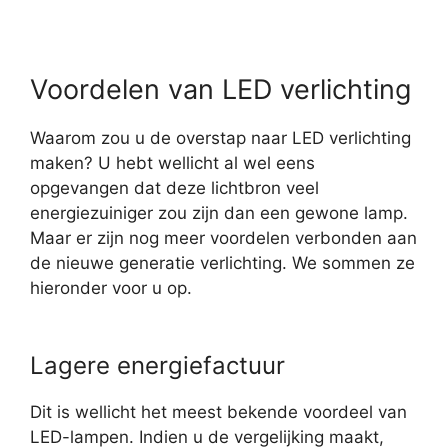
Voordelen van LED verlichting
Waarom zou u de overstap naar LED verlichting
maken? U hebt wellicht al wel eens
opgevangen dat deze lichtbron veel
energiezuiniger zou zijn dan een gewone lamp.
Maar er zijn nog meer voordelen verbonden aan
de nieuwe generatie verlichting. We sommen ze
hieronder voor u op.
Lagere energiefactuur
Dit is wellicht het meest bekende voordeel van
LED-lampen. Indien u de vergelijking maakt,