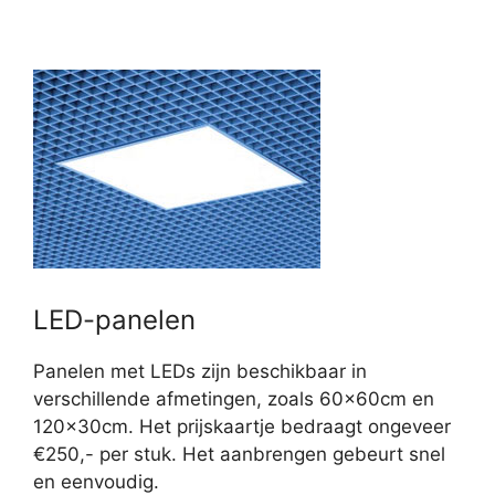
LED-panelen
Panelen met LEDs zijn beschikbaar in
verschillende afmetingen, zoals 60x60cm en
120x30cm. Het prijskaartje bedraagt ongeveer
€250,- per stuk. Het aanbrengen gebeurt snel
en eenvoudig.