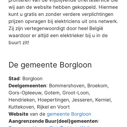
wij aan de website hebben gekoppeld. Hiermee
kunt u gratis en zonder verdere verplichtingen
prijzen opvragen bij elektriciens uit ons netwerk.
Zij zijn vertegenwoordigt door heel België
waardoor er altijd een elektrieker bij u in de
buurt zit!
De gemeente Borgloon
Stad
: Borgloon
Deelgemeenten
: Bommershoven, Broekom,
Gors-Opleeuw, Gotem, Groot-Loon,
Hendrieken, Hoepertingen, Jesseren, Kerniel,
Kuttekoven, Rijkel en Voort
Website
van de
gemeente Borgloon
Aangrenzende Buur(deel)gemeenten
: