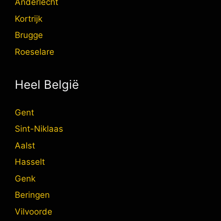
Anderlecht
Kortrijk
Brugge
Roeselare
Heel België
Gent
Sint-Niklaas
Aalst
Hasselt
Genk
Beringen
Vilvoorde