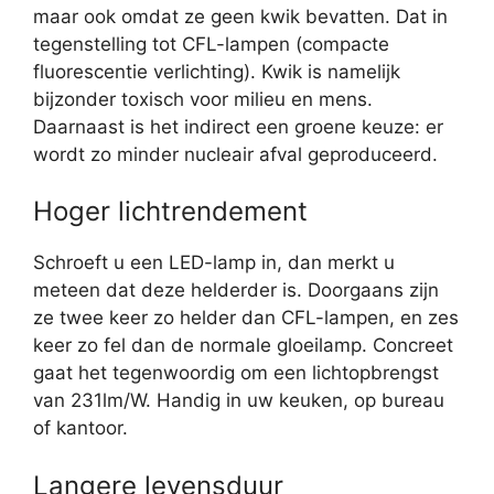
maar ook omdat ze geen kwik bevatten. Dat in
tegenstelling tot CFL-lampen (compacte
fluorescentie verlichting). Kwik is namelijk
bijzonder toxisch voor milieu en mens.
Daarnaast is het indirect een groene keuze: er
wordt zo minder nucleair afval geproduceerd.
Hoger lichtrendement
Schroeft u een LED-lamp in, dan merkt u
meteen dat deze helderder is. Doorgaans zijn
ze twee keer zo helder dan CFL-lampen, en zes
keer zo fel dan de normale gloeilamp. Concreet
gaat het tegenwoordig om een lichtopbrengst
van 231lm/W. Handig in uw keuken, op bureau
of kantoor.
Langere levensduur