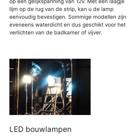
op een gelijkspanning van 12v. Met een laagje
lijm op de rug van de strip, kan u de lamp
eenvoudig bevestigen. Sommige modellen zijn
eveneens waterdicht en dus geschikt voor het
verlichten van de badkamer of vijver.
LED bouwlampen