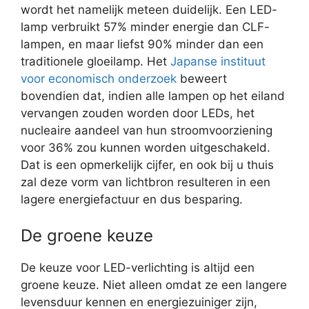
wordt het namelijk meteen duidelijk. Een LED-
lamp verbruikt 57% minder energie dan CLF-
lampen, en maar liefst 90% minder dan een
traditionele gloeilamp. Het
Japanse instituut
voor economisch onderzoek
beweert
bovendien dat, indien alle lampen op het eiland
vervangen zouden worden door LEDs, het
nucleaire aandeel van hun stroomvoorziening
voor 36% zou kunnen worden uitgeschakeld.
Dat is een opmerkelijk cijfer, en ook bij u thuis
zal deze vorm van lichtbron resulteren in een
lagere energiefactuur en dus besparing.
De groene keuze
De keuze voor LED-verlichting is altijd een
groene keuze. Niet alleen omdat ze een langere
levensduur kennen en energiezuiniger zijn,