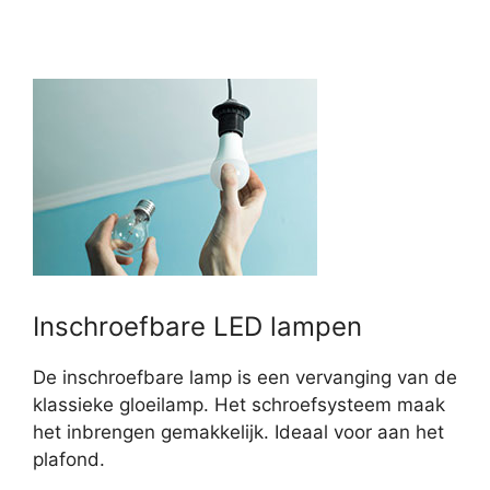
Inschroefbare LED lampen
De inschroefbare lamp is een vervanging van de
klassieke gloeilamp. Het schroefsysteem maak
het inbrengen gemakkelijk. Ideaal voor aan het
plafond.