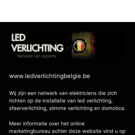
www.ledverlichtingbelgie.be
Wij zijn een netwerk van elektriciens die zich
richten op de installatie van led verlichting,
sfeerverlichting, slimme verlichting en domotica.
Meer informatie over het online
marketingbureau achter deze website vind u op