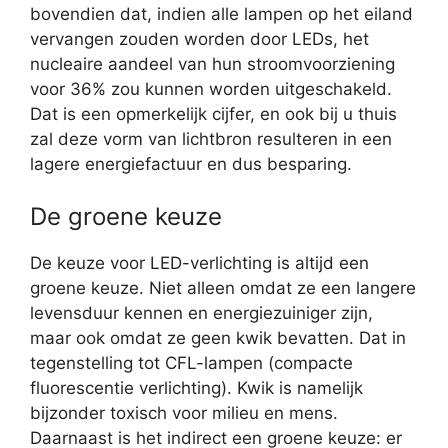
bovendien dat, indien alle lampen op het eiland
vervangen zouden worden door LEDs, het
nucleaire aandeel van hun stroomvoorziening
voor 36% zou kunnen worden uitgeschakeld.
Dat is een opmerkelijk cijfer, en ook bij u thuis
zal deze vorm van lichtbron resulteren in een
lagere energiefactuur en dus besparing.
De groene keuze
De keuze voor LED-verlichting is altijd een
groene keuze. Niet alleen omdat ze een langere
levensduur kennen en energiezuiniger zijn,
maar ook omdat ze geen kwik bevatten. Dat in
tegenstelling tot CFL-lampen (compacte
fluorescentie verlichting). Kwik is namelijk
bijzonder toxisch voor milieu en mens.
Daarnaast is het indirect een groene keuze: er