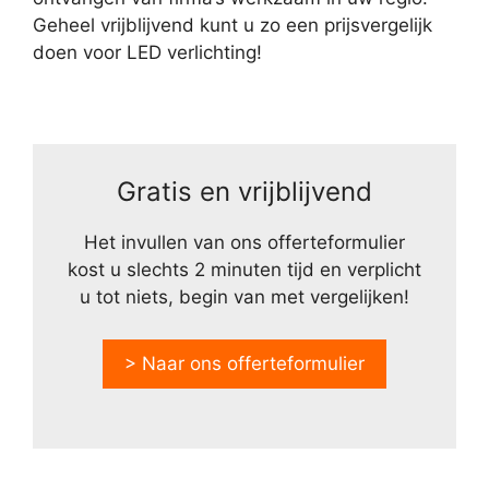
Geheel vrijblijvend kunt u zo een prijsvergelijk
doen voor LED verlichting!
Gratis en vrijblijvend
Het invullen van ons offerteformulier
kost u slechts 2 minuten tijd en verplicht
u tot niets, begin van met vergelijken!
> Naar ons offerteformulier