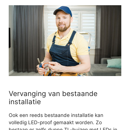
Vervanging van bestaande
installatie
Ook een reeds bestaande installatie kan
volledig LED-proof gemaakt worden. Zo
bestaan er zelfs dunne TL-buizen met LEDs in.