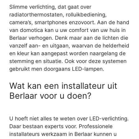
Slimme verlichting, dat gaat over
radiatorthermostaten, rolluikbediening,
camera’s, smartphones enzovoort. Aan de hand
van domotica kan u uw comfort van uw huis in
Berlaar verhogen. Denk maar aan de lichten die
vanzelf aan- en uitgaan, waarvan de helderheid
en kleur kan aangepast worden naargelang de
stemming en situatie. Ook voor deze systemen
gebruikt men doorgaans LED-lampen.
Wat kan een installateur uit
Berlaar voor u doen?
U hoeft niet alles te weten over LED-verlichting.
Daar bestaan experts voor. Professionele
installateurs werkzaam in Berlaar kunnen u