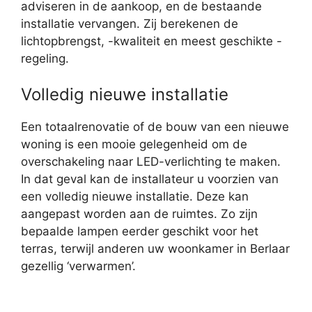
adviseren in de aankoop, en de bestaande
installatie vervangen. Zij berekenen de
lichtopbrengst, -kwaliteit en meest geschikte -
regeling.
Volledig nieuwe installatie
Een totaalrenovatie of de bouw van een nieuwe
woning is een mooie gelegenheid om de
overschakeling naar LED-verlichting te maken.
In dat geval kan de installateur u voorzien van
een volledig nieuwe installatie. Deze kan
aangepast worden aan de ruimtes. Zo zijn
bepaalde lampen eerder geschikt voor het
terras, terwijl anderen uw woonkamer in Berlaar
gezellig ‘verwarmen’.