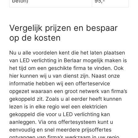
beton)
95,-
Vergelijk prijzen en bespaar
op de kosten
Nu u alle voordelen kent die het laten plaatsen
van LED verlichting in Berlaar mogelijk maken is
het tijd om een geschikte firma te vinden. Ook
hier kunnen wij u van dienst zijn. Naast onze
informatie hebben wij een offerteservice
opgezet waaraan een groot netwerk van firma’s
gekoppeld zit. Zoals u al eerder heeft kunnen
lezen is in elke regio wel een elektricien
gekoppeld die voor u LED verlichting kan
aanleggen. Via ons offertesysteem kunt u
eenvoudig en snel meerdere prijsoffertes
ontvangen van firma’s werkzaam in uw regio.