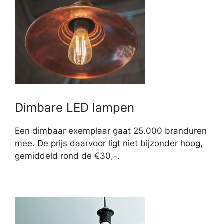
Dimbare LED lampen
Een dimbaar exemplaar gaat 25.000 branduren
mee. De prijs daarvoor ligt niet bijzonder hoog,
gemiddeld rond de €30,-.