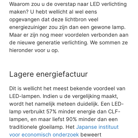
Waarom zou u de overstap naar LED verlichting
maken? U hebt wellicht al wel eens
opgevangen dat deze lichtbron veel
energiezuiniger zou zijn dan een gewone lamp.
Maar er zijn nog meer voordelen verbonden aan
de nieuwe generatie verlichting. We sommen ze
hieronder voor u op.
Lagere energiefactuur
Dit is wellicht het meest bekende voordeel van
LED-lampen. Indien u de vergelijking maakt,
wordt het namelijk meteen duidelijk. Een LED-
lamp verbruikt 57% minder energie dan CLF-
lampen, en maar liefst 90% minder dan een
traditionele gloeilamp. Het
Japanse instituut
voor economisch onderzoek
beweert