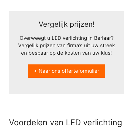
Vergelijk prijzen!
Overweegt u LED verlichting in Berlaar?
Vergelijk prijzen van firma’s uit uw streek
en bespaar op de kosten van uw klus!
> Naar ons offerteformulier
Voordelen van LED verlichting