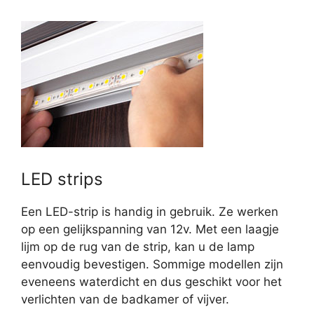
LED strips
Een LED-strip is handig in gebruik. Ze werken
op een gelijkspanning van 12v. Met een laagje
lijm op de rug van de strip, kan u de lamp
eenvoudig bevestigen. Sommige modellen zijn
eveneens waterdicht en dus geschikt voor het
verlichten van de badkamer of vijver.