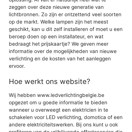
zeggen over deze nieuwe generatie van
lichtbronnen. Zo zijn er ontzettend veel soorten
op de markt. Welke lampen zijn het meest
geschikt, kan u dit zelf installeren of moet u een
beroep doen op een installateur, en wat
bedraagt het prijskaartje? We geven meer
informatie over de mogelijkheden van nieuwe
verlichting en de kosten van het aanleggen
ervoor.
Hoe werkt ons website?
Wij hebben www.ledverlichtingbelgie.be
opgezet om u goede informatie te bieden
wanneer u overweegt een elektricien in te
schakelen voor LED verlichting, domotica of een
andere elektriciteitswerken. Bij ons kunt u ook
profiteren van de vrijblijvende offerteservice die