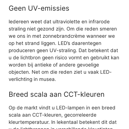
Geen UV-emissies
Iedereen weet dat ultraviolette en infrarode
straling niet gezond zijn. Om die reden smeren
we ons in met zonnebrandcrème wanneer we
op het strand liggen. LED’s daarentegen
produceren geen UV-straling. Dat betekent dat
u de lichtbron geen risico vormt en gebruikt kan
worden bij antieke of andere gevoelige
objecten. Net om die reden ziet u vaak LED-
verlichting in musea.
Breed scala aan CCT-kleuren
Op de markt vindt u LED-lampen in een breed
scala aan CCT-kleuren, gecorreleerde
kleurtemperatuur. In lekentaal betekent dit dat