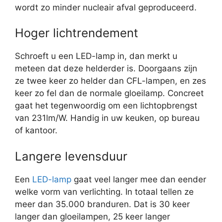
wordt zo minder nucleair afval geproduceerd.
Hoger lichtrendement
Schroeft u een LED-lamp in, dan merkt u
meteen dat deze helderder is. Doorgaans zijn
ze twee keer zo helder dan CFL-lampen, en zes
keer zo fel dan de normale gloeilamp. Concreet
gaat het tegenwoordig om een lichtopbrengst
van 231lm/W. Handig in uw keuken, op bureau
of kantoor.
Langere levensduur
Een
LED-lamp
gaat veel langer mee dan eender
welke vorm van verlichting. In totaal tellen ze
meer dan 35.000 branduren. Dat is 30 keer
langer dan gloeilampen, 25 keer langer