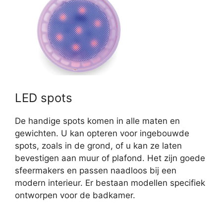
LED spots
De handige spots komen in alle maten en
gewichten. U kan opteren voor ingebouwde
spots, zoals in de grond, of u kan ze laten
bevestigen aan muur of plafond. Het zijn goede
sfeermakers en passen naadloos bij een
modern interieur. Er bestaan modellen specifiek
ontworpen voor de badkamer.