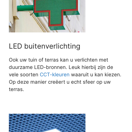
LED buitenverlichting
Ook uw tuin of terras kan u verlichten met
duurzame LED-bronnen. Leuk hierbij zijn de
vele soorten
CCT-kleuren
waaruit u kan kiezen.
Op deze manier creëert u echt sfeer op uw
terras.