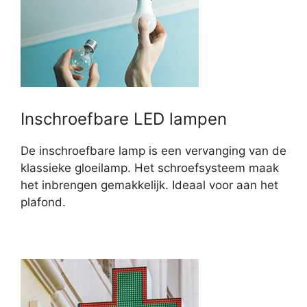
Inschroefbare LED lampen
De inschroefbare lamp is een vervanging van de
klassieke gloeilamp. Het schroefsysteem maak
het inbrengen gemakkelijk. Ideaal voor aan het
plafond.