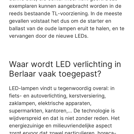
exemplaren kunnen aangebracht worden in de
reeds bestaande TL-voorziening. In de meeste
gevallen volstaat het dus om de starter en
ballast van de oude lampen eruit te halen, en te
vervangen door de nieuwe LEDs.
Waar wordt LED verlichting in
Berlaar vaak toegepast?
LED-lampen vindt u tegenwoordig overal: in
fiets- en autoverlichting, kerstversiering,
zaklampen, elektrische apparaten,
supermarkten, kantoren,… De technologie is
wijdverspreid en dat is niet zonder reden. Het
energiezuinige en milieuvriendelijke aspect
zorgt ervoor dat zowel particulieren, horeca-