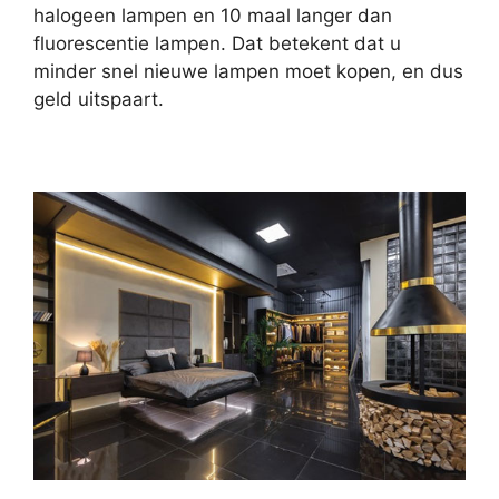
halogeen lampen en 10 maal langer dan
fluorescentie lampen. Dat betekent dat u
minder snel nieuwe lampen moet kopen, en dus
geld uitspaart.