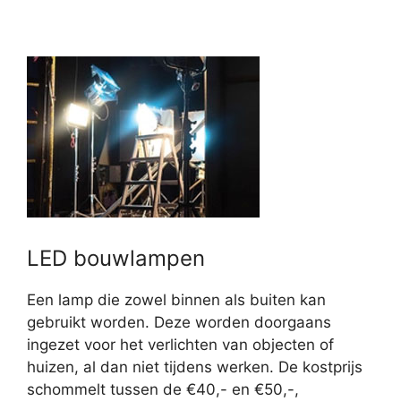
LED bouwlampen
Een lamp die zowel binnen als buiten kan
gebruikt worden. Deze worden doorgaans
ingezet voor het verlichten van objecten of
huizen, al dan niet tijdens werken. De kostprijs
schommelt tussen de €40,- en €50,-,