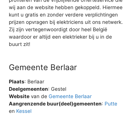
wij aan de website hebben gekoppeld. Hiermee
kunt u gratis en zonder verdere verplichtingen
prijzen opvragen bij elektriciens uit ons netwerk.
Zij zijn vertegenwoordigt door heel België
waardoor er altijd een elektrieker bij u in de
buurt zit!
Gemeente Berlaar
Plaats
: Berlaar
Deelgemeenten
: Gestel
Website
van de
Gemeente Berlaar
Aangrenzende buur(deel)gemeenten
:
Putte
en
Kessel