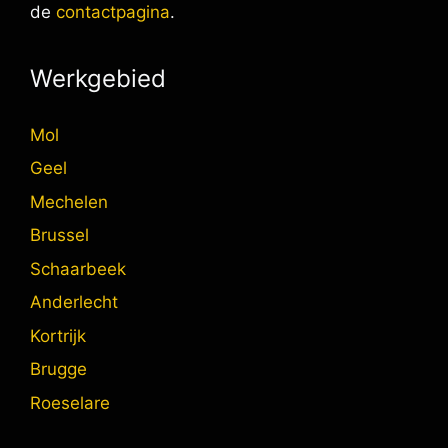
de
contactpagina
.
Werkgebied
Mol
Geel
Mechelen
Brussel
Schaarbeek
Anderlecht
Kortrijk
Brugge
Roeselare