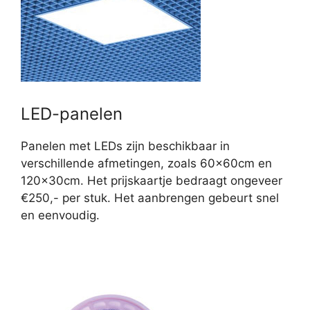
LED-panelen
Panelen met LEDs zijn beschikbaar in
verschillende afmetingen, zoals 60x60cm en
120x30cm. Het prijskaartje bedraagt ongeveer
€250,- per stuk. Het aanbrengen gebeurt snel
en eenvoudig.