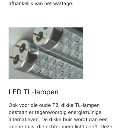
afhankelijk van het wattage.
LED TL-lampen
Ook voor die oude T8, dikke TL-lampen
bestaan er tegenwoordig energiezuinige
alternatieven. De dikke buis wordt dan een
dunne buis, die echter meer licht geeft. Deze