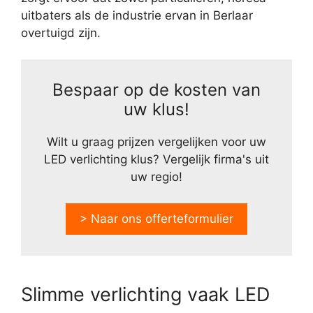
uitbaters als de industrie ervan in Berlaar
overtuigd zijn.
Bespaar op de kosten van
uw klus!
Wilt u graag prijzen vergelijken voor uw
LED verlichting klus? Vergelijk firma's uit
uw regio!
> Naar ons offerteformulier
Slimme verlichting vaak LED