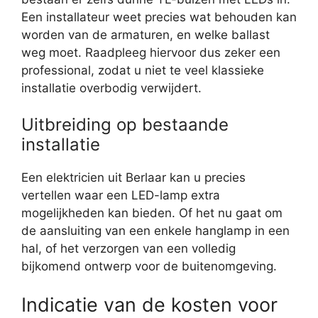
Een installateur weet precies wat behouden kan
worden van de armaturen, en welke ballast
weg moet. Raadpleeg hiervoor dus zeker een
professional, zodat u niet te veel klassieke
installatie overbodig verwijdert.
Uitbreiding op bestaande
installatie
Een elektricien uit Berlaar kan u precies
vertellen waar een LED-lamp extra
mogelijkheden kan bieden. Of het nu gaat om
de aansluiting van een enkele hanglamp in een
hal, of het verzorgen van een volledig
bijkomend ontwerp voor de buitenomgeving.
Indicatie van de kosten voor