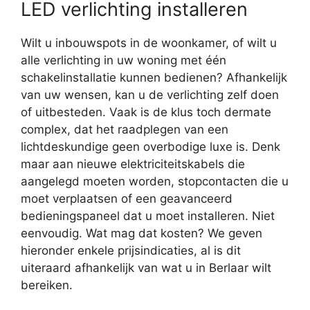
LED verlichting installeren
Wilt u inbouwspots in de woonkamer, of wilt u
alle verlichting in uw woning met één
schakelinstallatie kunnen bedienen? Afhankelijk
van uw wensen, kan u de verlichting zelf doen
of uitbesteden. Vaak is de klus toch dermate
complex, dat het raadplegen van een
lichtdeskundige geen overbodige luxe is. Denk
maar aan nieuwe elektriciteitskabels die
aangelegd moeten worden, stopcontacten die u
moet verplaatsen of een geavanceerd
bedieningspaneel dat u moet installeren. Niet
eenvoudig. Wat mag dat kosten? We geven
hieronder enkele prijsindicaties, al is dit
uiteraard afhankelijk van wat u in Berlaar wilt
bereiken.