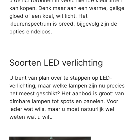
u de lichtbronnen in verschillende kleurtinten
kan kopen. Denk maar aan een warme, gelige
gloed of een koel, wit licht. Het
kleurenspectrum is breed, bijgevolg zijn de
opties eindeloos.
Soorten LED verlichting
U bent van plan over te stappen op LED-
verlichting, maar welke lampen zijn nu precies
het meest geschikt? Het aanbod is groot: van
dimbare lampen tot spots en panelen. Voor
ieder wat wils, maar u moet natuurlijk wel
weten wat u wilt.